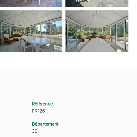
Référence
FR126
Département
30