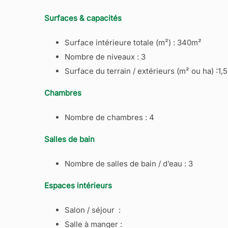
Surfaces & capacités
Surface intérieure totale (m²) : 340m²
Nombre de niveaux : 3
Surface du terrain / extérieurs (m² ou ha) :1,
Chambres
Nombre de chambres : 4
Salles de bain
Nombre de salles de bain / d’eau : 3
Espaces intérieurs
Salon / séjour :
Salle à manger :