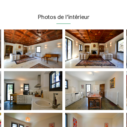
Photos de l’intérieur