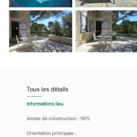
Tous les détails
Informations lieu
Année de construction : 1975
Orientation principale :