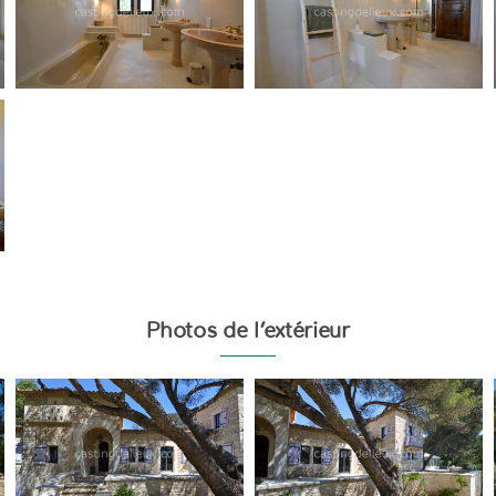
Photos de l’extérieur