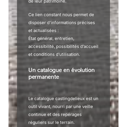
de leur patrimoine.
Ce lien constant nous permet de
disposer d’informations précises
et actualisées :
État général, entretien,
accessibilité, possibilités d’accueil
et conditions d’utilisation.
Un catalogue en évolution
permanente
Le catalogue castingdelieux est un
outil vivant, nourri par une veille
continue et des repérages
réguliers sur le terrain.