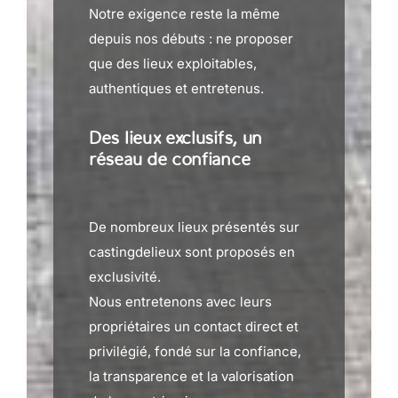
Notre exigence reste la même
depuis nos débuts : ne proposer
que des lieux exploitables,
authentiques et entretenus.
Des lieux exclusifs, un
réseau de confiance
De nombreux lieux présentés sur
castingdelieux sont proposés en
exclusivité.
Nous entretenons avec leurs
propriétaires un contact direct et
privilégié, fondé sur la confiance,
la transparence et la valorisation