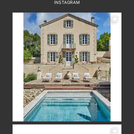
INSTAGRAM