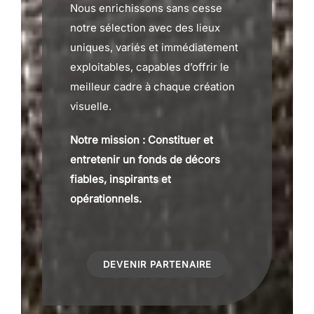
Nous enrichissons sans cesse
notre sélection avec des lieux
uniques, variés et immédiatement
exploitables, capables d’offrir le
meilleur cadre à chaque création
visuelle.
Notre mission : Constituer et
entretenir un fonds de décors
fiables, inspirants et
opérationnels.
DEVENIR PARTENAIRE