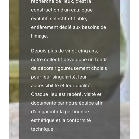
recherche de lieux, c’est la
construction d’un catalogue
évolutif, sélectif et fiable,
entièrement dédié aux besoins de
l’image.
Depuis plus de vingt-cinq ans,
notre collectif développe un fonds
de décors rigoureusement choisis
pour leur singularité, leur
accessibilité et leur qualité.
Chaque lieu est repéré, visité et
documenté par notre équipe afin
d’en garantir la pertinence
esthétique et la conformité
technique.