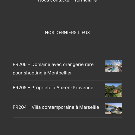
NOS DERNIERS LIEUX
Produits
FR206 – Domaine avec orangerie rare
pour shooting à Montpellier
FR205 – Propriété à Aix-en-Provence
FR204 – Villa contemporaine à Marseille