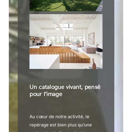
Un catalogue vivant, pensé
pour l’image
Au cœur de notre activité, le
repérage est bien plus qu’une