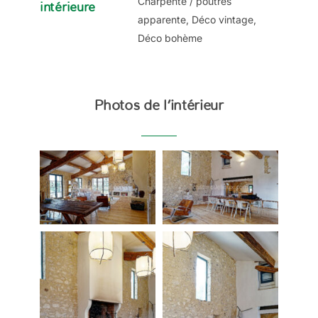
Charpente / poutres
intérieure
apparente, Déco vintage,
Déco bohème
Photos de l’intérieur