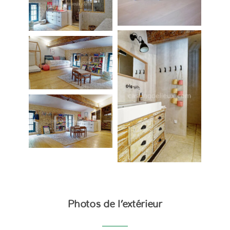
Photos de l’extérieur