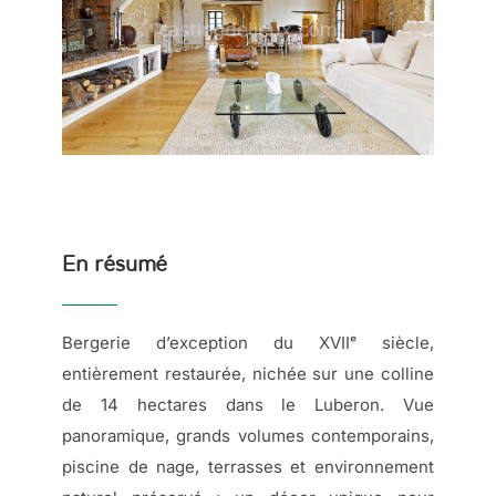
En résumé
Bergerie d’exception du XVIIᵉ siècle,
entièrement restaurée, nichée sur une colline
de 14 hectares dans le Luberon. Vue
panoramique, grands volumes contemporains,
piscine de nage, terrasses et environnement