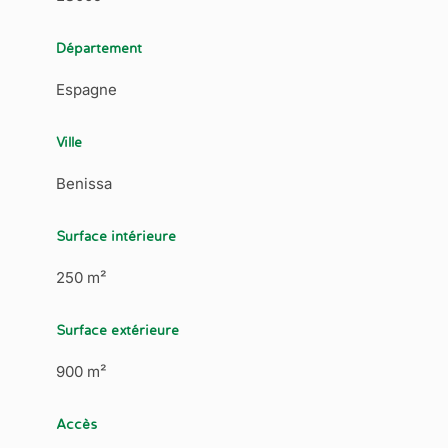
Département
Espagne
Ville
Benissa
Surface intérieure
250 m²
Surface extérieure
900 m²
Accès