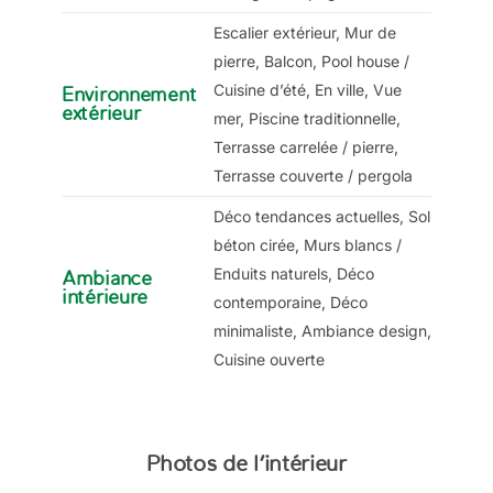
Escalier extérieur, Mur de
pierre, Balcon, Pool house /
Cuisine d’été, En ville, Vue
Environnement
extérieur
mer, Piscine traditionnelle,
Terrasse carrelée / pierre,
Terrasse couverte / pergola
Déco tendances actuelles, Sol
béton cirée, Murs blancs /
Enduits naturels, Déco
Ambiance
intérieure
contemporaine, Déco
minimaliste, Ambiance design,
Cuisine ouverte
Photos de l’intérieur