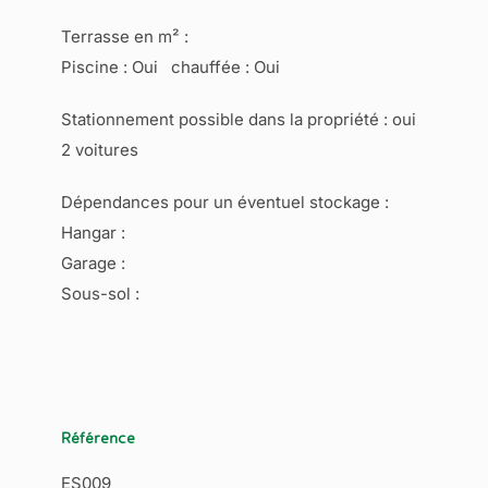
Terrasse en m² :
Piscine : Oui chauffée : Oui
Stationnement possible dans la propriété : oui
2 voitures
Dépendances pour un éventuel stockage :
Hangar :
Garage :
Sous-sol :
Référence
ES009