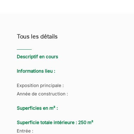
Tous les détails
Descriptif en cours
Informations lieu :
Exposition principale :
Année de construction :
Superficies en m² :
Superficie totale intérieure : 250 m²
Entrée :