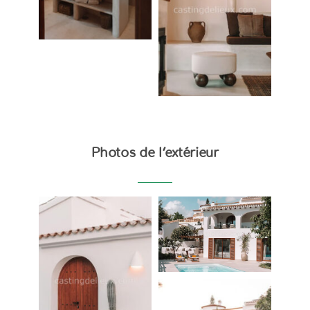
Photos de l’extérieur