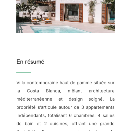
En résumé
Villa contemporaine haut de gamme située sur
la Costa Blanca, mêlant architecture
méditerranéenne et design soigné. La
propriété s’articule autour de 3 appartements
indépendants, totalisant 6 chambres, 4 salles
de bain et 2 cuisines, offrant une grande