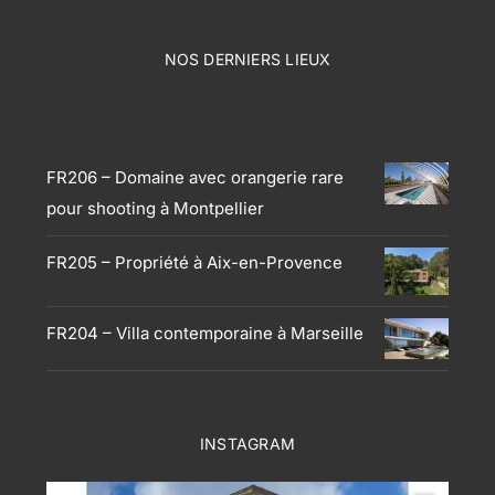
NOS DERNIERS LIEUX
Produits
FR206 – Domaine avec orangerie rare
pour shooting à Montpellier
FR205 – Propriété à Aix-en-Provence
FR204 – Villa contemporaine à Marseille
INSTAGRAM