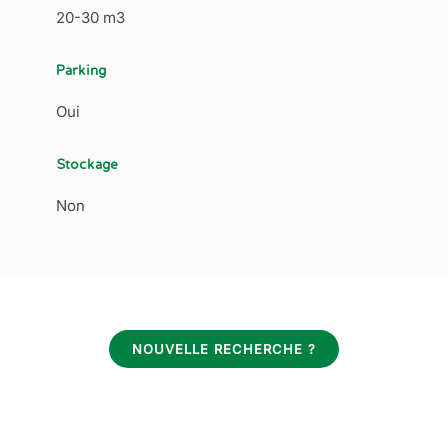
20-30 m3
Parking
Oui
Stockage
Non
NOUVELLE RECHERCHE ?