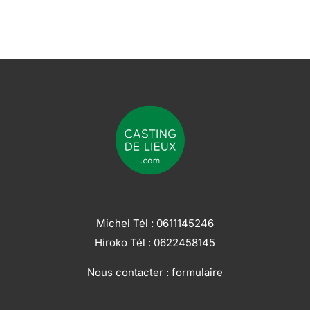
Michel Tél :
0611145246
Hiroko Tél :
0622458145
Nous contacter :
formulaire