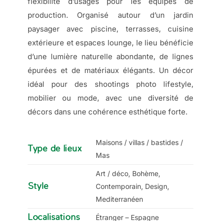
flexibilité d’usages pour les équipes de
production. Organisé autour d’un jardin
paysager avec piscine, terrasses, cuisine
extérieure et espaces lounge, le lieu bénéficie
d’une lumière naturelle abondante, de lignes
épurées et de matériaux élégants. Un décor
idéal pour des shootings photo lifestyle,
mobilier ou mode, avec une diversité de
décors dans une cohérence esthétique forte.
Maisons / villas / bastides /
Type de lieux
Mas
Art / déco, Bohème,
Style
Contemporain, Design,
Mediterranéen
Localisations
Étranger – Espagne