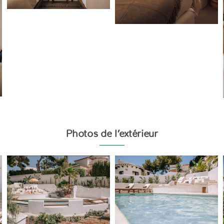
Photos de l’extérieur