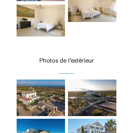
Photos de l’extérieur