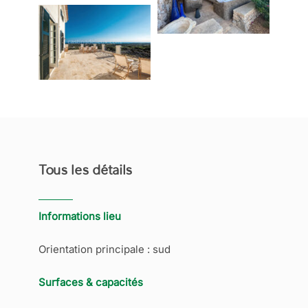
Tous les détails
Informations lieu
Orientation principale : sud
Surfaces & capacités