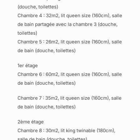
(douche, toilettes)
Chambre 4 : 32m2, lit queen size (160cm), salle
de bain partagée avec la chambre 3 (douche,
toilettes)
Chambre 5 : 26m2, lit queen size (160cm), salle
de bain (douche, toilettes)
1er étage
Chambre 6 : 60m2, lit queen size (160cm), salle
de bain (douche, toilettes)
Chambre 7 : 35m2, lit queen size (160cm), salle
de bain (douche, toilettes)
2ème étage
Chambre 8 : 30m2, lit king twinable (180cm),
salle de bain (douche, toilettes)