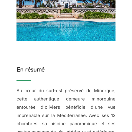
En résumé
Au cœur du sud-est préservé de Minorque,
cette authentique demeure minorquine
entourée d'oliviers bénéficie d'une vue
imprenable sur la Méditerranée. Avec ses 12
chambres, sa piscine panoramique et ses
vastes espaces de vie intérieurs et extérieurs,