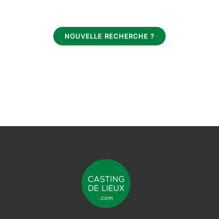
NOUVELLE RECHERCHE ?