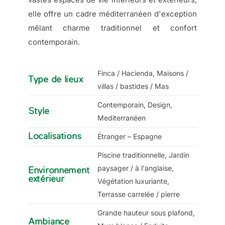
elle offre un cadre méditerranéen d'exception
mêlant charme traditionnel et confort
contemporain.
Finca / Hacienda, Maisons /
Type de lieux
villas / bastides / Mas
Contemporain, Design,
Style
Mediterranéen
Localisations
Étranger – Espagne
Piscine traditionnelle, Jardin
paysager / à l'anglaise,
Environnement
extérieur
Végétation luxuriante,
Terrasse carrelée / pierre
Grande hauteur sous plafond,
Ambiance