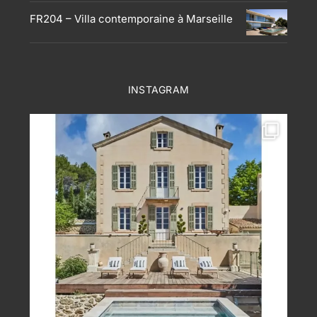
FR204 – Villa contemporaine à Marseille
INSTAGRAM