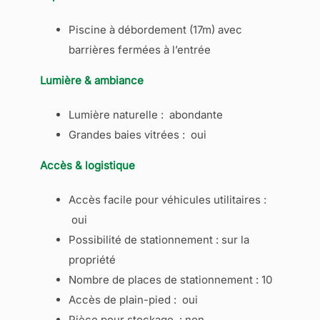
Piscine à débordement (17m) avec
barrières fermées à l’entrée
Lumière & ambiance
Lumière naturelle : abondante
Grandes baies vitrées : oui
Accès & logistique
Accès facile pour véhicules utilitaires :
oui
Possibilité de stationnement : sur la
propriété
Nombre de places de stationnement : 10
Accès de plain-pied : oui
Pièce pour stockage : non