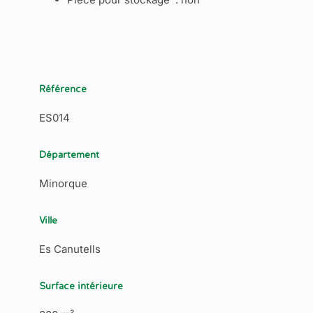
Référence
ES014
Département
Minorque
Ville
Es Canutells
Surface intérieure