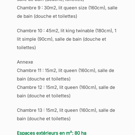
Chambre 9 : 30m2, lit queen size (160cm), salle
de bain (douche et toilettes)
Chambre 10 : 45m2, lit king twinable (180cm), 1
lit simple (90cm), salle de bain (douche et
toilettes)
Annexe
Chambre 11 : 15m2, lit queen (160cm), salle de
bain (douche et toilettes)
Chambre 12 : 15m2, lit queen (160cm), salle de
bain (douche et toilettes)
Chambre 13 : 15m2, lit queen (160cm), salle de
bain (douche et toilettes)
Espaces extérieurs en m²: 80 ha