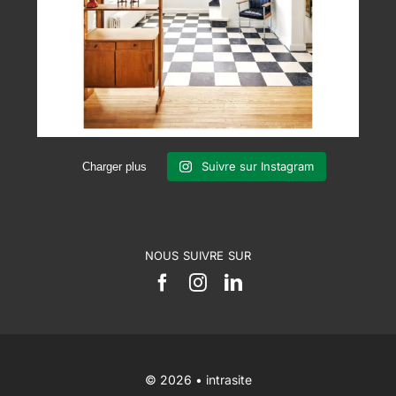
Suivre sur Instagram
Charger plus
NOUS SUIVRE SUR
© 2026 •
intrasite