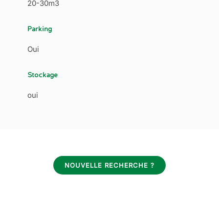
20-30m3
Parking
Oui
Stockage
oui
NOUVELLE RECHERCHE ?