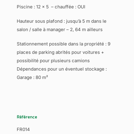
Piscine : 12 x 5 – chauffée : OUI
Hauteur sous plafond : jusqu’à 5 m dans le
salon / salle à manager – 2, 64 m ailleurs
Stationnement possible dans la propriété : 9
places de parking abrités pour voitures +
possibilité pour plusieurs camions
Dépendances pour un éventuel stockage :
Garage : 80 m²
Référence
FR014