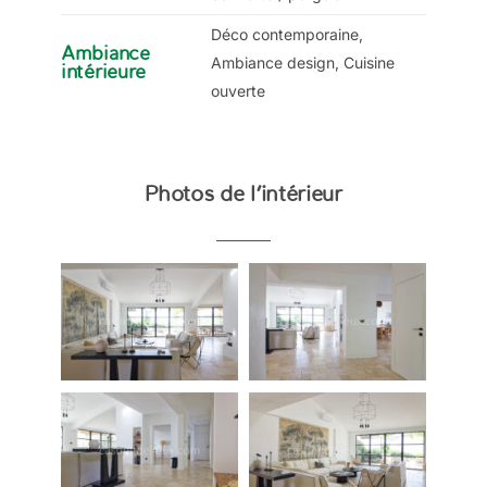
Déco contemporaine,
Ambiance
Ambiance design, Cuisine
intérieure
ouverte
Photos de l’intérieur