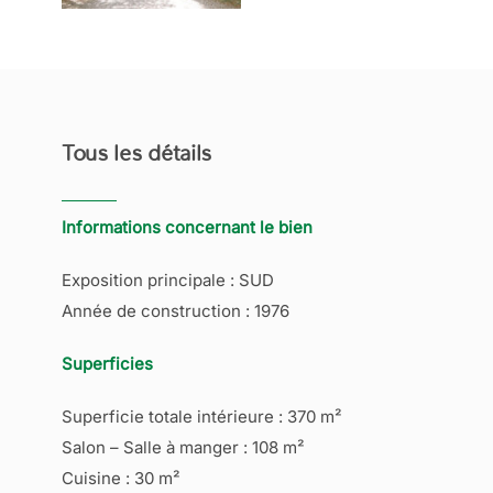
Tous les détails
Informations concernant le bien
Exposition principale : SUD
Année de construction : 1976
Superficies
Superficie totale intérieure : 370 m²
Salon – Salle à manger : 108 m²
Cuisine : 30 m²