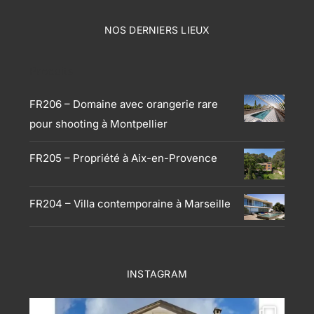
NOS DERNIERS LIEUX
Produits
FR206 – Domaine avec orangerie rare
pour shooting à Montpellier
FR205 – Propriété à Aix-en-Provence
FR204 – Villa contemporaine à Marseille
INSTAGRAM