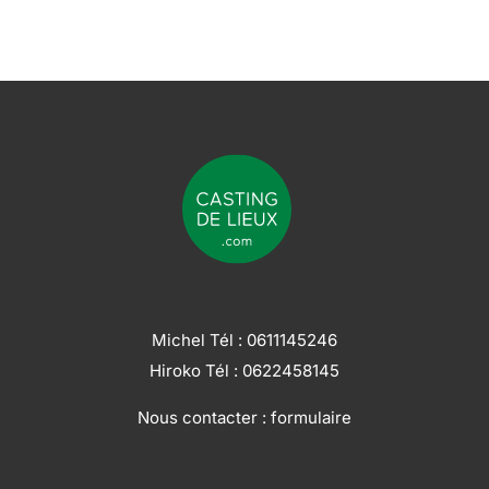
Michel Tél :
0611145246
Hiroko Tél :
0622458145
Nous contacter :
formulaire