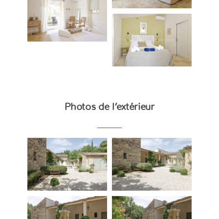
Photos de l’extérieur