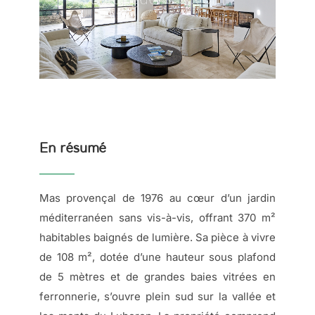
En résumé
Mas provençal de 1976 au cœur d’un jardin
méditerranéen sans vis-à-vis, offrant 370 m²
habitables baignés de lumière. Sa pièce à vivre
de 108 m², dotée d’une hauteur sous plafond
de 5 mètres et de grandes baies vitrées en
ferronnerie, s’ouvre plein sud sur la vallée et