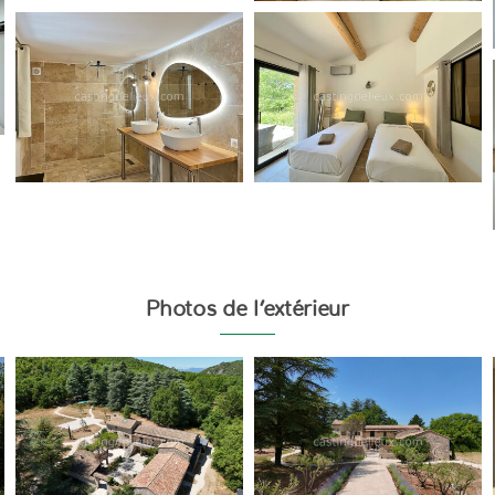
Photos de l’extérieur