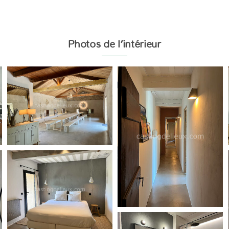
Photos de l’intérieur