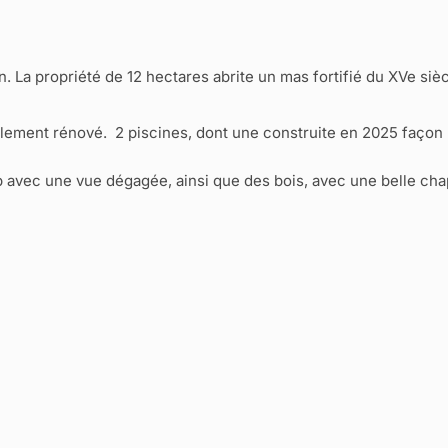
La propriété de 12 hectares abrite un mas fortifié du XVe sièc
talement rénové. 2 piscines, dont une construite en 2025 façon 
 avec une vue dégagée, ainsi que des bois, avec une belle cha