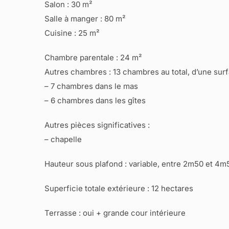
Salon : 30 m²
Salle à manger : 80 m²
Cuisine : 25 m²
Chambre parentale : 24 m²
Autres chambres : 13 chambres au total, d’une surf
– 7 chambres dans le mas
– 6 chambres dans les gîtes
Autres pièces significatives :
– chapelle
Hauteur sous plafond : variable, entre 2m50 et 4m
Superficie totale extérieure : 12 hectares
Terrasse : oui + grande cour intérieure