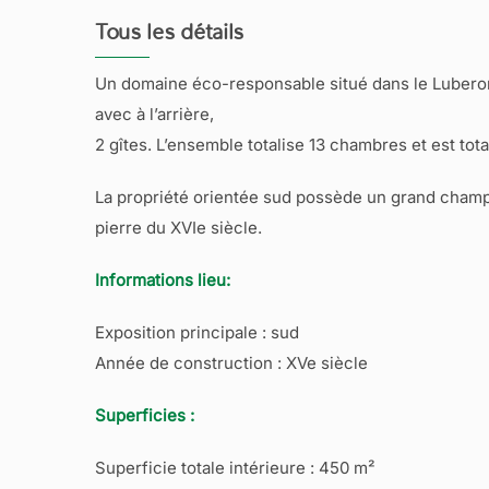
Tous les détails
Un domaine éco-responsable situé dans le Luberon. 
avec à l’arrière,
2 gîtes. L’ensemble totalise 13 chambres et est to
La propriété orientée sud possède un grand champ
pierre du XVIe siècle.
Informations lieu:
Exposition principale : sud
Année de construction : XVe siècle
Superficies :
Superficie totale intérieure : 450 m²