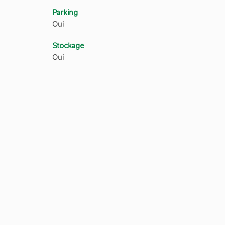
Parking
Oui
Stockage
Oui