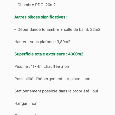
– Chambre RDC: 20m2
Autres pièces significatives :
– Dépendance (chambre + salle de bain): 32m2
Hauteur sous plafond : 3,80m2
Superficie totale extérieure : 4000m2
Piscine : 11x4m chauffée :non
Possibilité d’hébergement sur place : non
Stationnement possible dans la propriété : oui
Hangar : non