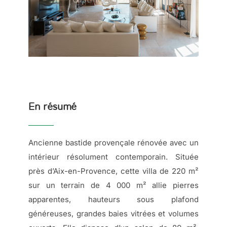
En résumé
Ancienne bastide provençale rénovée avec un
intérieur résolument contemporain. Située
près d’Aix-en-Provence, cette villa de 220 m²
sur un terrain de 4 000 m² allie pierres
apparentes, hauteurs sous plafond
généreuses, grandes baies vitrées et volumes