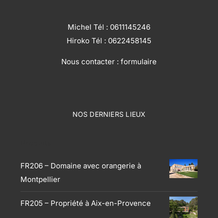
Michel Tél :
0611145246
Hiroko Tél :
0622458145
Nous contacter :
formulaire
NOS DERNIERS LIEUX
Produits
FR206 – Domaine avec orangerie à
Montpellier
FR205 – Propriété à Aix-en-Provence