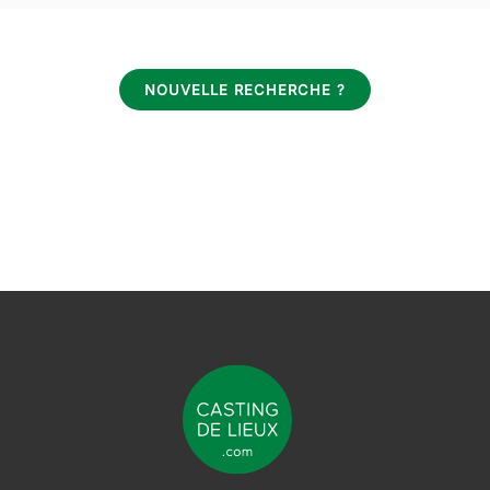
NOUVELLE RECHERCHE ?