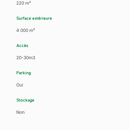
220 m²
Surface extérieure
4 000 m²
Accès
20-30m3
Parking
Oui
Stockage
Non