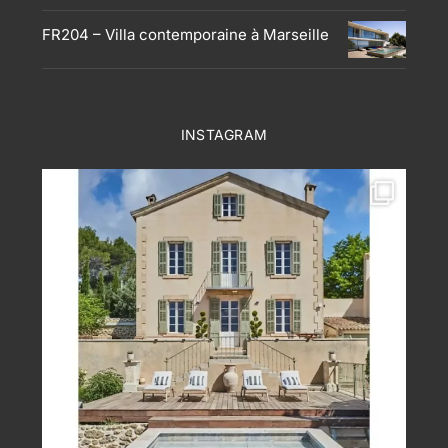
FR204 – Villa contemporaine à Marseille
INSTAGRAM