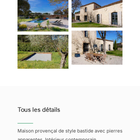
Tous les détails
Maison provençal de style bastide avec pierres
apparentes. Intérieur contemporain