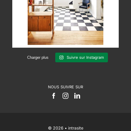
Suivre sur Instagram
Charger plus
NOUS SUIVRE SUR
© 2026 •
intrasite