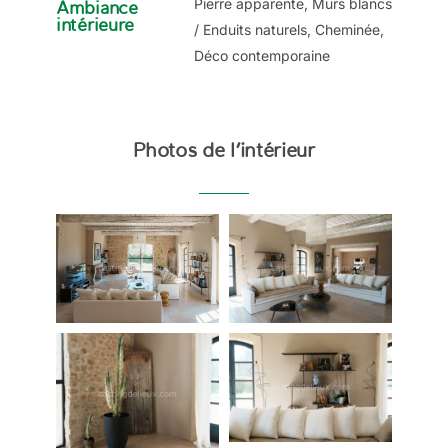
Pierre apparente, Murs blancs
Ambiance
intérieure
/ Enduits naturels, Cheminée,
Déco contemporaine
Photos de l’intérieur