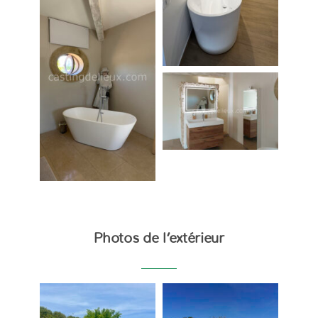
Photos de l’extérieur