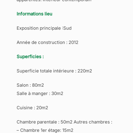
Informations lieu
Exposition principale :Sud
Année de construction : 2012
Superficies :
Superficie totale intérieure : 220m2
Salon : 80m2
Salle à manger : 30m2
Cuisine : 20m2
Chambre parentale : 50m2 Autres chambres :
– Chambre 1er étage: 15m2