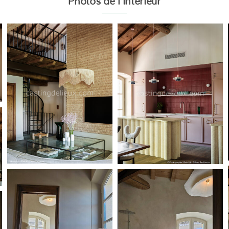
Photos de l’intérieur