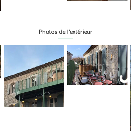
Photos de l’extérieur