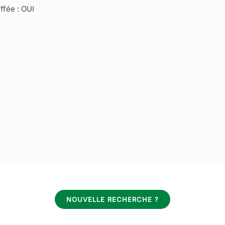
fée : OUI
NOUVELLE RECHERCHE ?