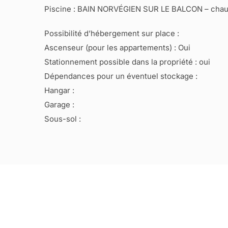
Piscine : BAIN NORVÉGIEN SUR LE BALCON – chauf
Possibilité d’hébergement sur place :
Ascenseur (pour les appartements) : Oui
Stationnement possible dans la propriété : oui
Dépendances pour un éventuel stockage :
Hangar :
Garage :
Sous-sol :