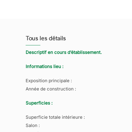
Tous les détails
Descriptif en cours d’établissement.
Informations lieu :
Exposition principale :
Année de construction :
Superficies :
Superficie totale intérieure :
Salon :