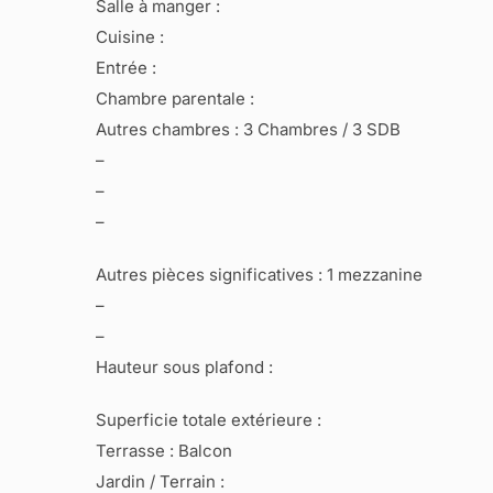
Salle à manger :
Cuisine :
Entrée :
Chambre parentale :
Autres chambres : 3 Chambres / 3 SDB
–
–
–
Autres pièces significatives : 1 mezzanine
–
–
Hauteur sous plafond :
Superficie totale extérieure :
Terrasse : Balcon
Jardin / Terrain :