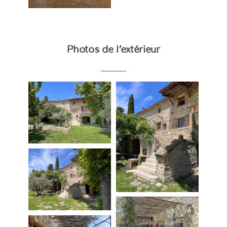
Photos de l’extérieur