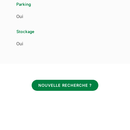
Parking
Oui
Stockage
Oui
NOUVELLE RECHERCHE ?