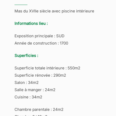
Mas du XVIIe siècle avec piscine intérieure
Informations lieu :
Exposition principale : SUD
Année de construction : 1700
Superficies :
Superficie totale intérieure : 550m2
Superficie rénovée : 290m2
Salon : 34m2
Salle à manger : 24m2
Cuisine : 34m2
Chambre parentale : 24m2