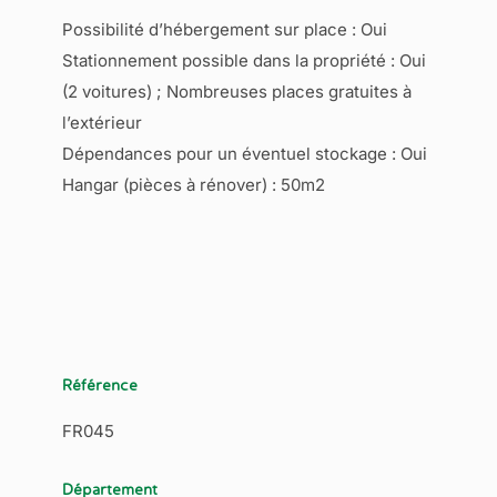
Possibilité d’hébergement sur place : Oui
Stationnement possible dans la propriété : Oui
(2 voitures) ; Nombreuses places gratuites à
l’extérieur
Dépendances pour un éventuel stockage : Oui
Hangar (pièces à rénover) : 50m2
Référence
FR045
Département