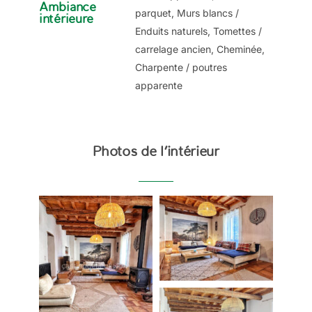
Ambiance
parquet, Murs blancs /
intérieure
Enduits naturels, Tomettes /
carrelage ancien, Cheminée,
Charpente / poutres
apparente
Photos de l’intérieur