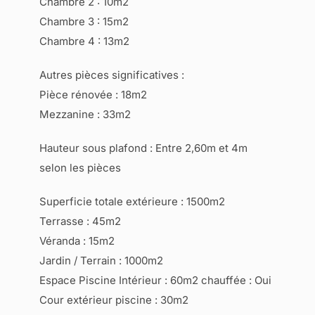
Chambre 2 : 10m2
Chambre 3 : 15m2
Chambre 4 : 13m2
Autres pièces significatives :
Pièce rénovée : 18m2
Mezzanine : 33m2
Hauteur sous plafond : Entre 2,60m et 4m
selon les pièces
Superficie totale extérieure : 1500m2
Terrasse : 45m2
Véranda : 15m2
Jardin / Terrain : 1000m2
Espace Piscine Intérieur : 60m2 chauffée : Oui
Cour extérieur piscine : 30m2