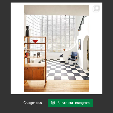
Suivre sur Instagram
Charger plus