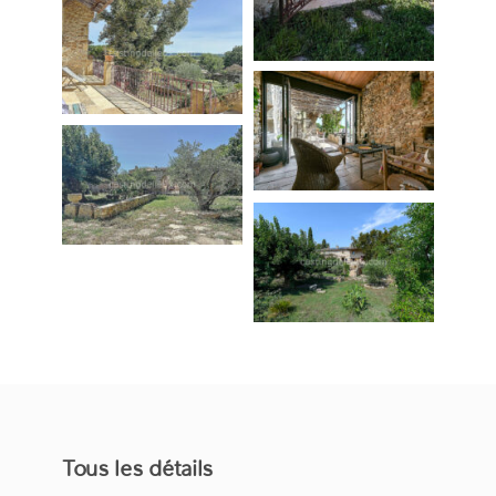
Tous les détails