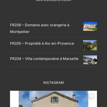
Produits
FR206 – Domaine avec orangerie à
Montpellier
FR205 – Propriété à Aix-en-Provence
FR204 – Villa contemporaine à Marseille
INSTAGRAM