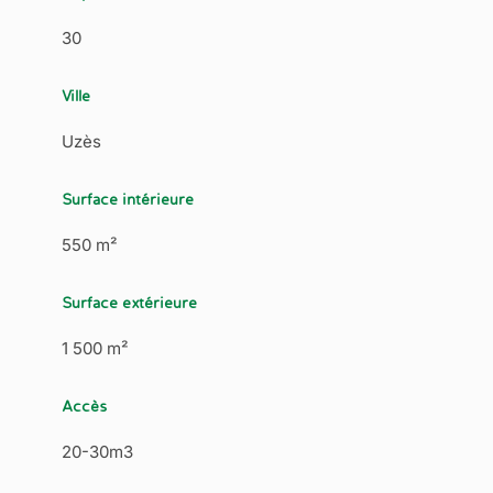
30
Ville
Uzès
Surface intérieure
550 m²
Surface extérieure
1 500 m²
Accès
20-30m3