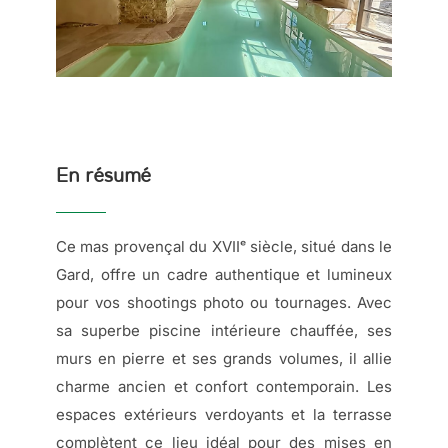
En résumé
Ce mas provençal du XVIIᵉ siècle, situé dans le
Gard, offre un cadre authentique et lumineux
pour vos shootings photo ou tournages. Avec
sa superbe piscine intérieure chauffée, ses
murs en pierre et ses grands volumes, il allie
charme ancien et confort contemporain. Les
espaces extérieurs verdoyants et la terrasse
complètent ce lieu idéal pour des mises en