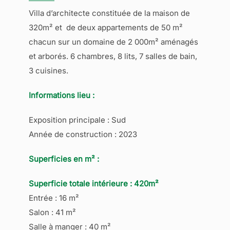
Villa d’architecte constituée de la maison de
320m² et de deux appartements de 50 m²
chacun sur un domaine de 2 000m² aménagés
et arborés. 6 chambres, 8 lits, 7 salles de bain,
3 cuisines.
Informations lieu :
Exposition principale : Sud
Année de construction : 2023
Superficies en m² :
Superficie totale intérieure : 420m²
Entrée : 16 m²
Salon : 41 m²
Salle à manger : 40 m²