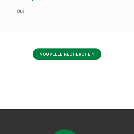
Oui
NOUVELLE RECHERCHE ?