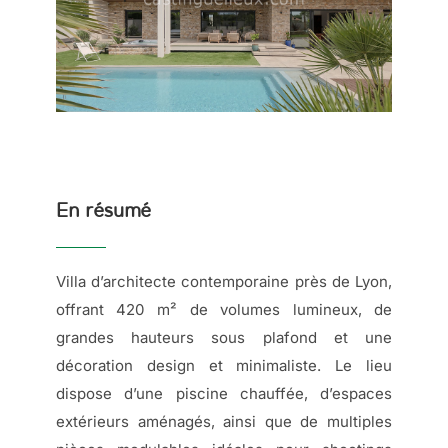
En résumé
Villa d’architecte contemporaine près de Lyon,
offrant 420 m² de volumes lumineux, de
grandes hauteurs sous plafond et une
décoration design et minimaliste. Le lieu
dispose d’une piscine chauffée, d’espaces
extérieurs aménagés, ainsi que de multiples