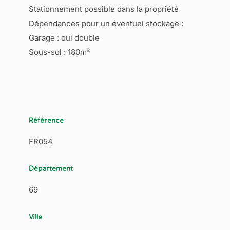
Stationnement possible dans la propriété
Dépendances pour un éventuel stockage :
Garage : oui double
Sous-sol : 180m²
Référence
FR054
Département
69
Ville