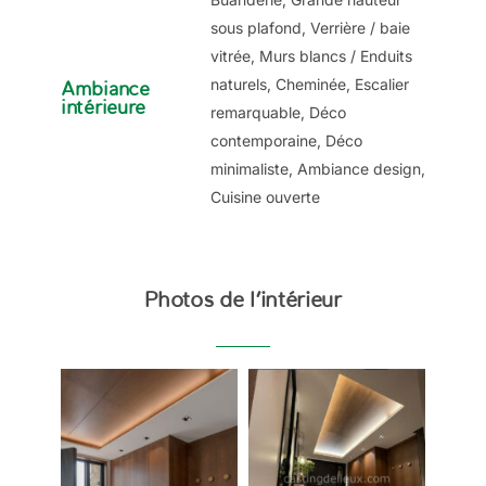
sous plafond, Verrière / baie
vitrée, Murs blancs / Enduits
naturels, Cheminée, Escalier
Ambiance
intérieure
remarquable, Déco
contemporaine, Déco
minimaliste, Ambiance design,
Cuisine ouverte
Photos de l’intérieur