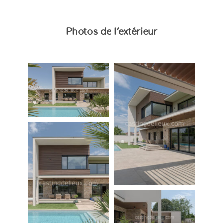
Photos de l’extérieur