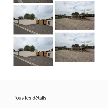
Tous les détails