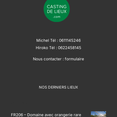
Michel Tél :
0611145246
Hiroko Tél :
0622458145
Nous contacter :
formulaire
NOS DERNIERS LIEUX
Produits
FR206 – Domaine avec orangerie rare