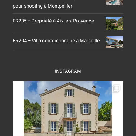
pour shooting à Montpellier
FR205 – Propriété à Aix-en-Provence
FR204 – Villa contemporaine à Marseille
INSTAGRAM