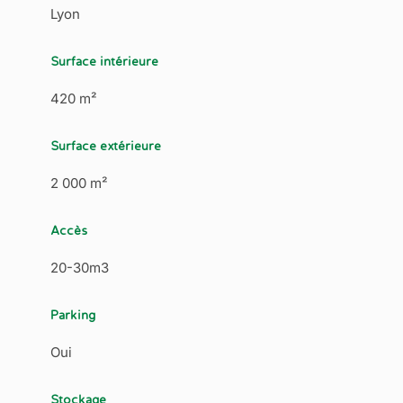
Lyon
Surface intérieure
420 m²
Surface extérieure
2 000 m²
Accès
20-30m3
Parking
Oui
Stockage