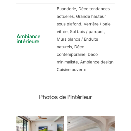
Buanderie, Déco tendances
actuelles, Grande hauteur
sous plafond, Verrière / baie
vitrée, Sol bois / parquet,
Ambiance
Murs blancs / Enduits
intérieure
naturels, Déco
contemporaine, Déco
minimaliste, Ambiance design,
Cuisine ouverte
Photos de l’intérieur