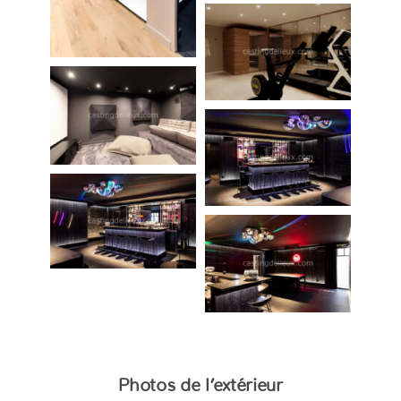
Photos de l’extérieur