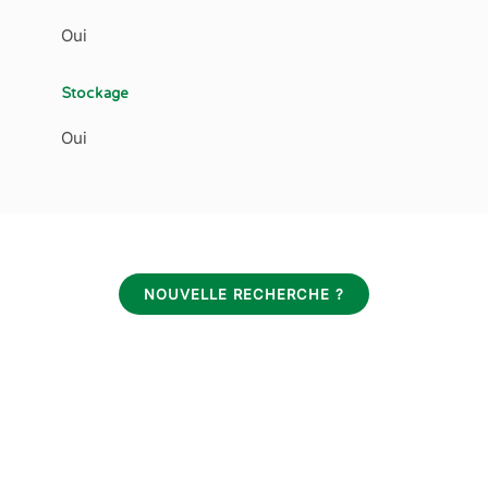
Oui
Stockage
Oui
NOUVELLE RECHERCHE ?