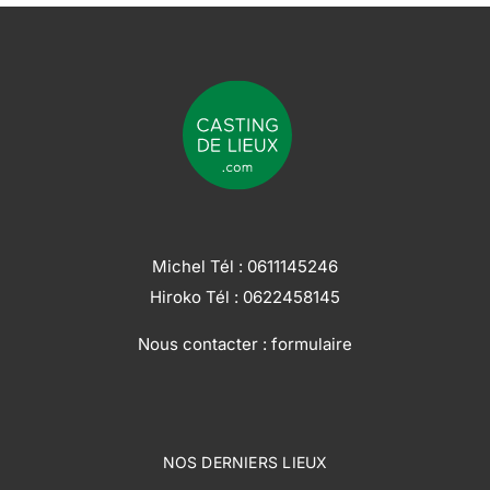
Michel Tél :
0611145246
Hiroko Tél :
0622458145
Nous contacter :
formulaire
NOS DERNIERS LIEUX