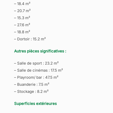
– 18.4 m²
– 20.7 m²
– 15.3 m²
– 27.6 m²
– 18.8 m²
– Dortoir : 15.2 m²
Autres pièces significatives :
– Salle de sport : 23.2 m²
– Salle de cinémas : 17.5 m²
– Playroom/ bar : 47.5 m²
– Buanderie : 7.5 m²
– Stockage : 8.2 m²
Superficies extérieures