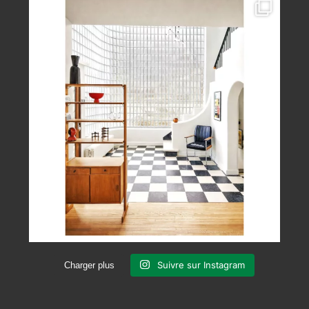
Suivre sur Instagram
Charger plus