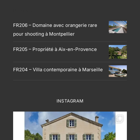
Produits
FR206 – Domaine avec orangerie rare
pour shooting à Montpellier
FR205 – Propriété à Aix-en-Provence
FR204 – Villa contemporaine à Marseille
INSTAGRAM