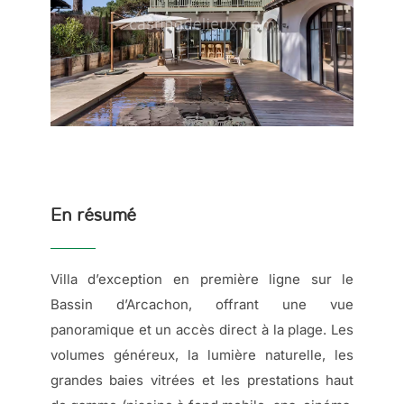
En résumé
Villa d’exception en première ligne sur le
Bassin d’Arcachon, offrant une vue
panoramique et un accès direct à la plage. Les
volumes généreux, la lumière naturelle, les
grandes baies vitrées et les prestations haut