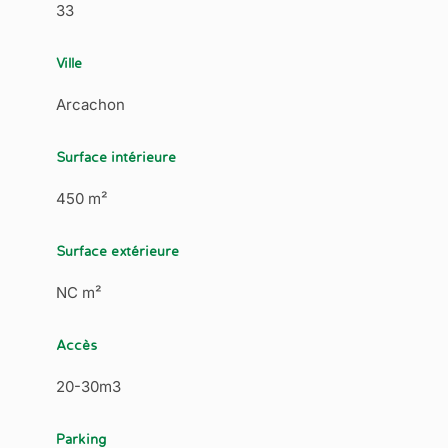
33
Ville
Arcachon
Surface intérieure
450 m²
Surface extérieure
NC m²
Accès
20-30m3
Parking