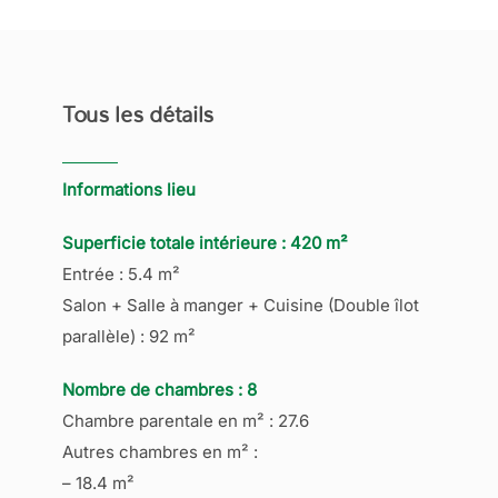
Tous les détails
Informations lieu
Superficie totale intérieure : 420 m²
Entrée : 5.4 m²
Salon + Salle à manger + Cuisine (Double îlot
parallèle) : 92 m²
Nombre de chambres : 8
Chambre parentale en m² : 27.6
Autres chambres en m² :
– 18.4 m²