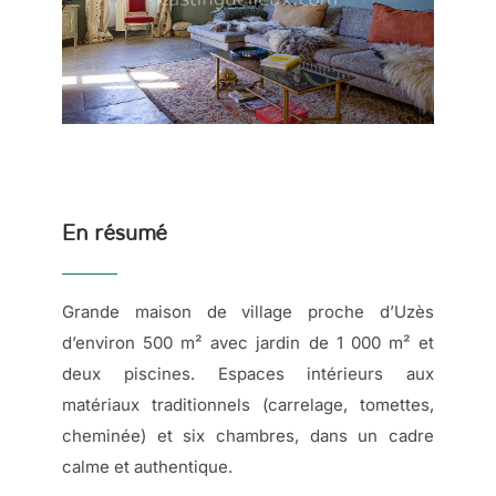
En résumé
Grande maison de village proche d’Uzès
d’environ 500 m² avec jardin de 1 000 m² et
deux piscines. Espaces intérieurs aux
matériaux traditionnels (carrelage, tomettes,
cheminée) et six chambres, dans un cadre
calme et authentique.