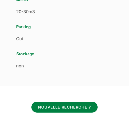
20-30m3
Parking
Oui
Stockage
non
NOUVELLE RECHERCHE ?