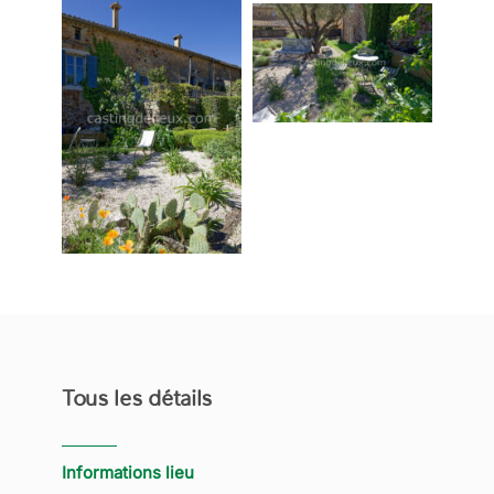
Tous les détails
Informations lieu