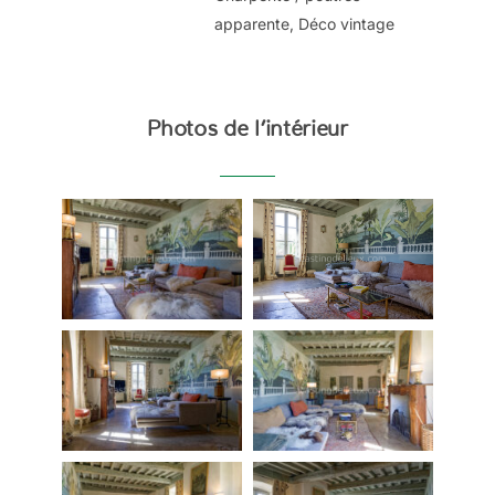
apparente, Déco vintage
Photos de l’intérieur