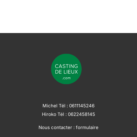
Michel Tél :
0611145246
Hiroko Tél :
0622458145
Nous contacter :
formulaire