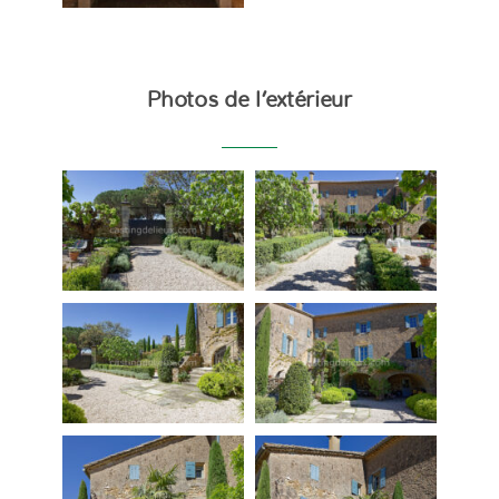
Photos de l’extérieur