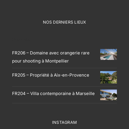
NOS DERNIERS LIEUX
Produits
FR206 – Domaine avec orangerie rare
pour shooting à Montpellier
FR205 – Propriété à Aix-en-Provence
FR204 – Villa contemporaine à Marseille
INSTAGRAM