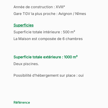
Année de construction : XVIII°
Gare TGV la plus proche : Avignon / Nîmes
Superficies
Superficie totale intérieure : 500 m²
La Maison est composée de 6 chambres
Superficie totale extérieure : 1000 m²
Deux piscines.
Possibilité d’hébergement sur place : oui
Référence