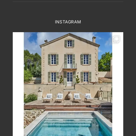
INSTAGRAM