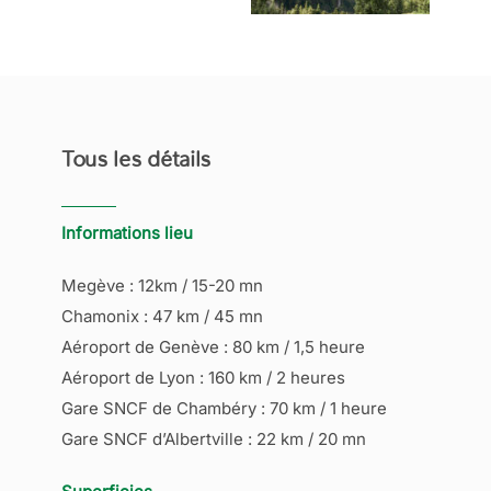
Tous les détails
Informations lieu
Megève : 12km / 15-20 mn
Chamonix : 47 km / 45 mn
Aéroport de Genève : 80 km / 1,5 heure
Aéroport de Lyon : 160 km / 2 heures
Gare SNCF de Chambéry : 70 km / 1 heure
Gare SNCF d’Albertville : 22 km / 20 mn