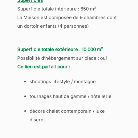
Superficies
Superficie totale intérieure : 650 m²
La Maison est composée de 9 chambres dont
un dortoir enfants (4 personnes)
Superficie totale extérieure : 10 000 m²
Possibilité d’hébergement sur place : oui
Ce lieu est parfait pour :
shootings lifestyle / montagne
tournages haut de gamme / hôtellerie
décors chalet contemporain / luxe
discret