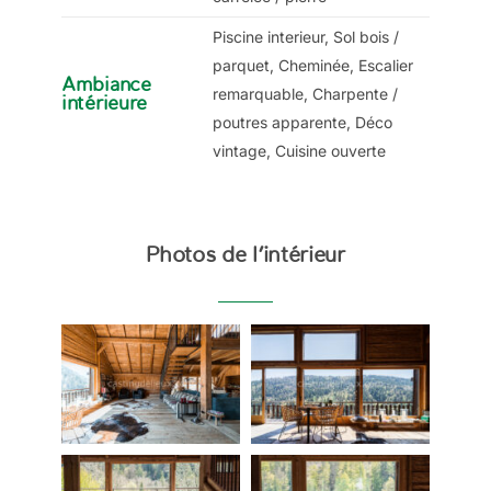
Piscine interieur, Sol bois /
parquet, Cheminée, Escalier
Ambiance
remarquable, Charpente /
intérieure
poutres apparente, Déco
vintage, Cuisine ouverte
Photos de l’intérieur