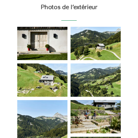
Photos de l’extérieur