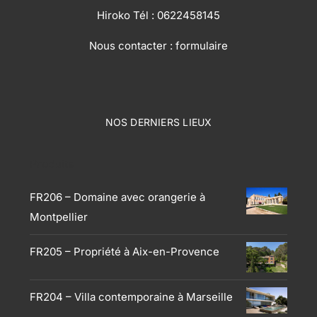
Hiroko Tél :
0622458145
Nous contacter :
formulaire
NOS DERNIERS LIEUX
Produits
FR206 – Domaine avec orangerie à
Montpellier
FR205 – Propriété à Aix-en-Provence
FR204 – Villa contemporaine à Marseille