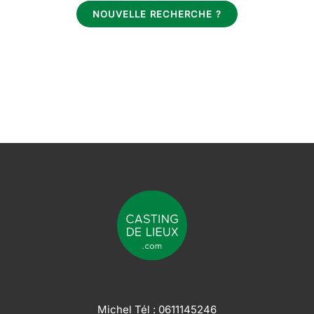
NOUVELLE RECHERCHE ?
Michel Tél :
0611145246