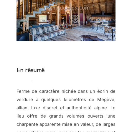
En résumé
Ferme de caractère nichée dans un écrin de
verdure à quelques kilomètres de Megève,
alliant luxe discret et authenticité alpine. Le
lieu offre de grands volumes ouverts, une
charpente apparente mise en valeur, de larges