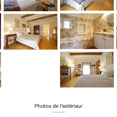
Photos de l’extérieur