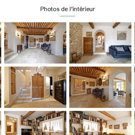
Photos de l’intérieur