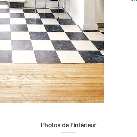
Photos de l’intérieur