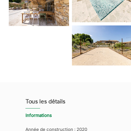
Tous les détails
Informations
Année de construction : 2020