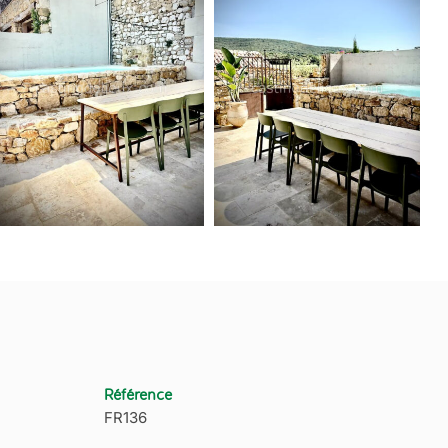
Référence
FR136