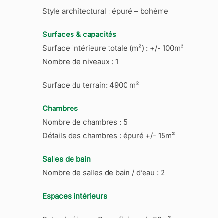
Style architectural : épuré – bohème
Surfaces & capacités
Surface intérieure totale (m²) : +/- 100m²
Nombre de niveaux : 1
Surface du terrain: 4900 m²
Chambres
Nombre de chambres : 5
Détails des chambres : épuré +/- 15m²
Salles de bain
Nombre de salles de bain / d’eau : 2
Espaces intérieurs