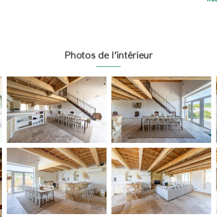
Photos de l’intérieur