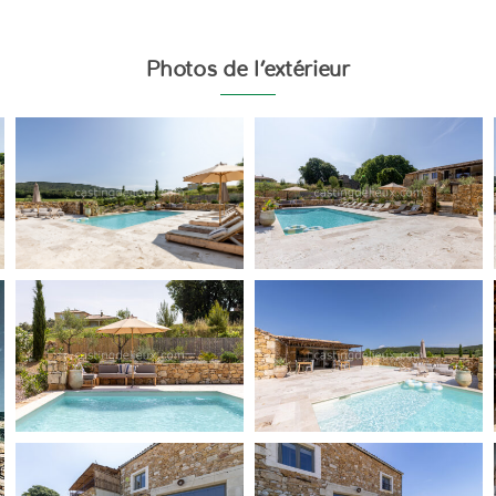
Photos de l’extérieur