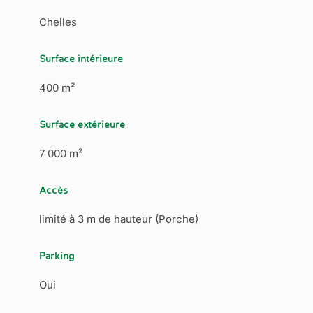
Chelles
Surface intérieure
400 m²
Surface extérieure
7 000 m²
Accès
limité à 3 m de hauteur (Porche)
Parking
Oui