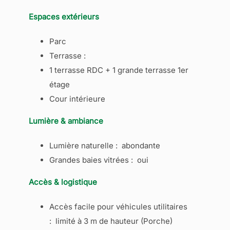
Espaces extérieurs
Parc
Terrasse :
1 terrasse RDC + 1 grande terrasse 1er
étage
Cour intérieure
Lumière & ambiance
Lumière naturelle : abondante
Grandes baies vitrées : oui
Accès & logistique
Accès facile pour véhicules utilitaires
: limité à 3 m de hauteur (Porche)