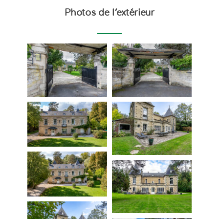
Photos de l’extérieur