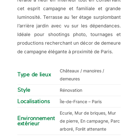
cet esprit campagne et familiale et grande
luminosité. Terrasse au 1er étage surplombant
l’arrière jardin avec vu sur les dépendances.
Idéale pour shootings photo, tournages et
productions recherchant un décor de demeure
de campagne élégante à proximité de Paris.
Châteaux / manoires /
Type de lieux
demeures
Style
Rénovation
Localisations
Île-de-France – Paris
Ecurie, Mur de briques, Mur
Environnement
de pierre, En campagne, Parc
extérieur
arboré, Forêt attenante