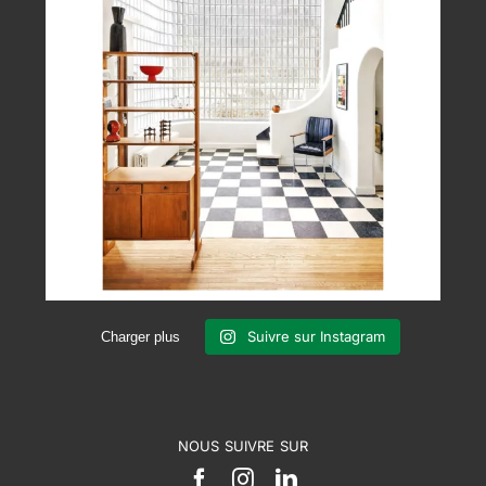
Suivre sur Instagram
Charger plus
NOUS SUIVRE SUR