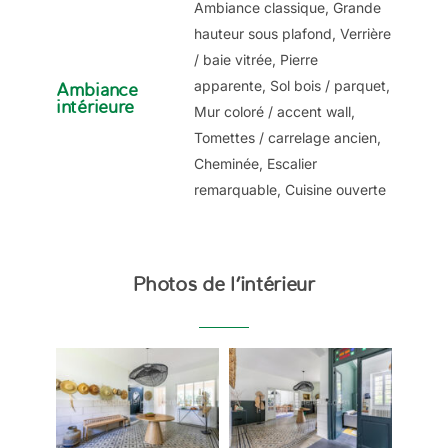
Ambiance classique, Grande
hauteur sous plafond, Verrière
/ baie vitrée, Pierre
apparente, Sol bois / parquet,
Ambiance
intérieure
Mur coloré / accent wall,
Tomettes / carrelage ancien,
Cheminée, Escalier
remarquable, Cuisine ouverte
Photos de l’intérieur