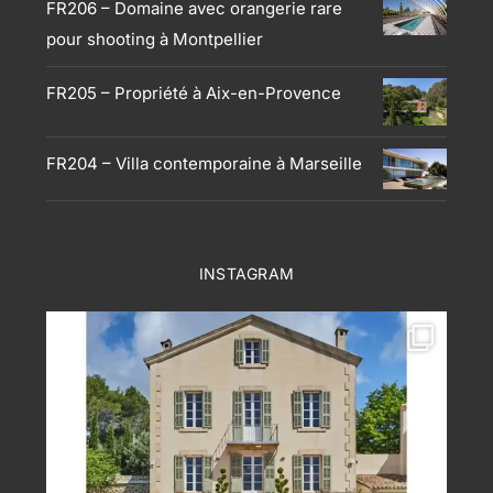
FR206 – Domaine avec orangerie rare
pour shooting à Montpellier
FR205 – Propriété à Aix-en-Provence
FR204 – Villa contemporaine à Marseille
INSTAGRAM