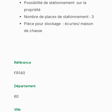
Possibilité de stationnement sur la
propriété
Nombre de places de stationnement : 3
Pièce pour stockage : écuries/ maison
de chasse
Référence
FR140
Département
60
Ville