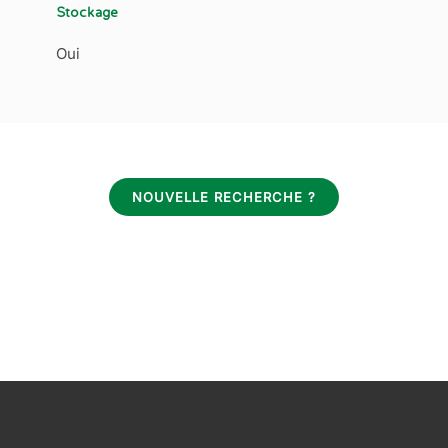
Stockage
Oui
NOUVELLE RECHERCHE ?