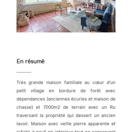
En résumé
Très grande maison familiale au cœur d’un
petit village en bordure de forêt avec
dépendances (anciennes écuries et maison de
chasse) et 7000m2 de terrain avec un Ru
traversant la propriété qui dessert un ancien
lavoir. Maison avec veille pierre apparente et
refaite à neuf en intérieur tout en conservant