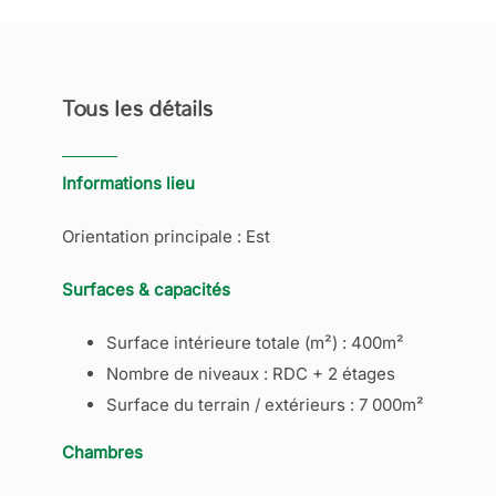
Tous les détails
Informations lieu
Orientation principale : Est
Surfaces & capacités
Surface intérieure totale (m²) : 400m²
Nombre de niveaux : RDC + 2 étages
Surface du terrain / extérieurs : 7 000m²
Chambres