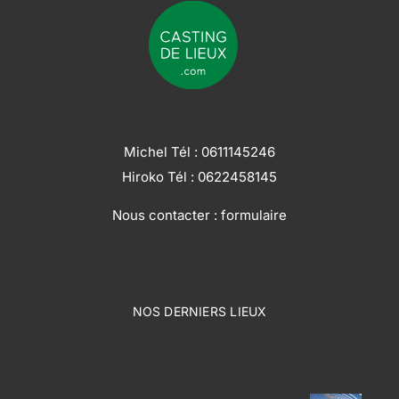
Michel Tél :
0611145246
Hiroko Tél :
0622458145
Nous contacter :
formulaire
NOS DERNIERS LIEUX
Produits