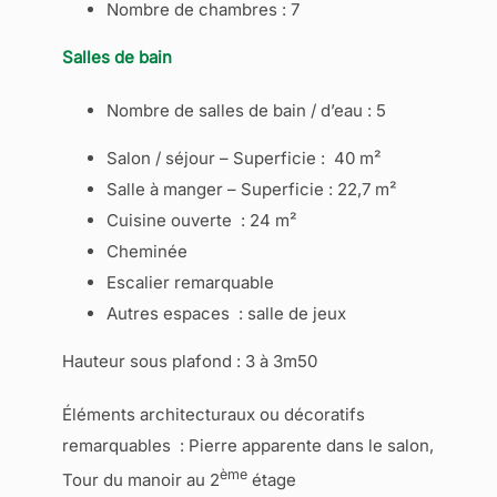
Nombre de chambres : 7
Salles de bain
Nombre de salles de bain / d’eau : 5
Salon / séjour – Superficie : 40 m²
Salle à manger – Superficie : 22,7 m²
Cuisine ouverte : 24 m²
Cheminée
Escalier remarquable
Autres espaces : salle de jeux
Hauteur sous plafond : 3 à 3m50
Éléments architecturaux ou décoratifs
remarquables : Pierre apparente dans le salon,
ème
Tour du manoir au 2
étage