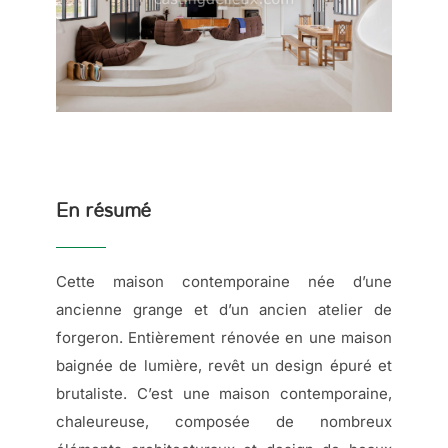
En résumé
Cette maison contemporaine née d’une
ancienne grange et d’un ancien atelier de
forgeron. Entièrement rénovée en une maison
baignée de lumière, revêt un design épuré et
brutaliste. C’est une maison contemporaine,
chaleureuse, composée de nombreux