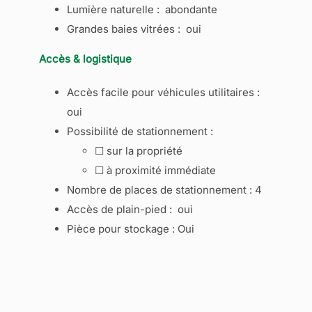
Lumière naturelle : abondante
Grandes baies vitrées : oui
Accès & logistique
Accès facile pour véhicules utilitaires :
oui
Possibilité de stationnement :
☐ sur la propriété
☐ à proximité immédiate
Nombre de places de stationnement : 4
Accès de plain-pied : oui
Pièce pour stockage : Oui