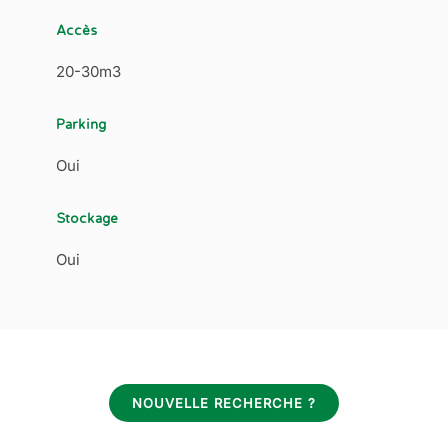
Accès
20-30m3
Parking
Oui
Stockage
Oui
NOUVELLE RECHERCHE ?