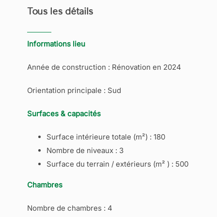
Tous les détails
Informations lieu
Année de construction : Rénovation en 2024
Orientation principale : Sud
Surfaces & capacités
Surface intérieure totale (m²) : 180
Nombre de niveaux : 3
Surface du terrain / extérieurs (m² ) : 500
Chambres
Nombre de chambres : 4