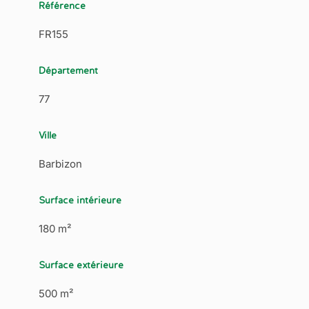
Référence
FR155
Département
77
Ville
Barbizon
Surface intérieure
180 m²
Surface extérieure
500 m²