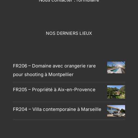
NOS DERNIERS LIEUX
Produits
FR206 – Domaine avec orangerie rare
pour shooting à Montpellier
FR205 – Propriété à Aix-en-Provence
FR204 – Villa contemporaine à Marseille