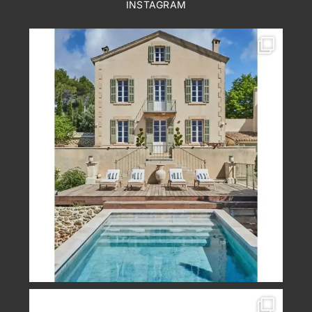
INSTAGRAM