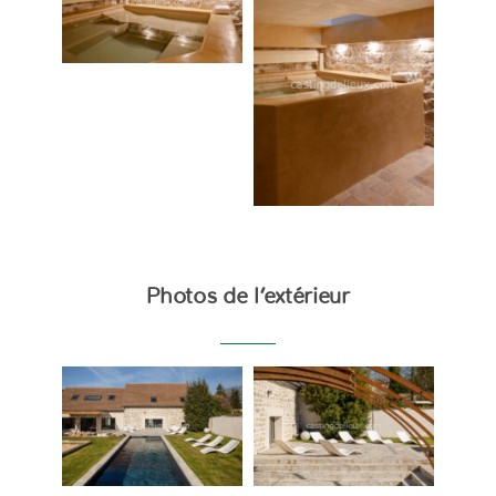
Photos de l’extérieur