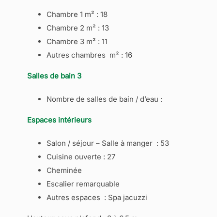
Chambre 1 m² : 18
Chambre 2 m² : 13
Chambre 3 m² : 11
Autres chambres m² : 16
Salles de bain 3
Nombre de salles de bain / d’eau :
Espaces intérieurs
Salon / séjour – Salle à manger : 53
Cuisine ouverte : 27
Cheminée
Escalier remarquable
Autres espaces : Spa jacuzzi