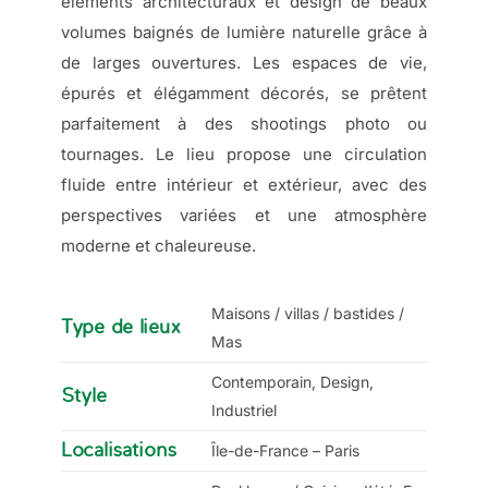
éléments architecturaux et design de beaux
volumes baignés de lumière naturelle grâce à
de larges ouvertures. Les espaces de vie,
épurés et élégamment décorés, se prêtent
parfaitement à des shootings photo ou
tournages. Le lieu propose une circulation
fluide entre intérieur et extérieur, avec des
perspectives variées et une atmosphère
moderne et chaleureuse.
Maisons / villas / bastides /
Type de lieux
Mas
Contemporain, Design,
Style
Industriel
Localisations
Île-de-France – Paris