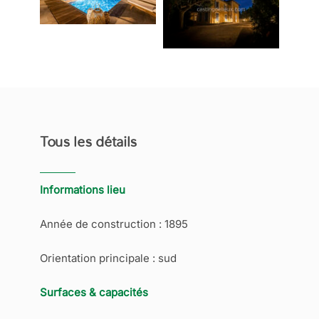
Tous les détails
Informations lieu
Année de construction : 1895
Orientation principale : sud
Surfaces & capacités