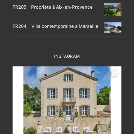
FR205 – Propriété à Aix-en-Provence
FR204 – Villa contemporaine à Marseille
INSTAGRAM