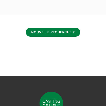
NOUVELLE RECHERCHE ?