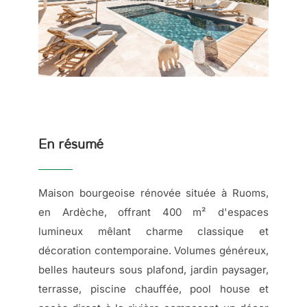
En résumé
Maison bourgeoise rénovée située à Ruoms,
en Ardèche, offrant 400 m² d'espaces
lumineux mêlant charme classique et
décoration contemporaine. Volumes généreux,
belles hauteurs sous plafond, jardin paysager,
terrasse, piscine chauffée, pool house et