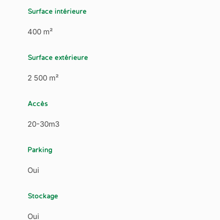
Surface intérieure
400 m²
Surface extérieure
2 500 m²
Accès
20-30m3
Parking
Oui
Stockage
Oui