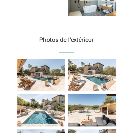
Photos de l’extérieur