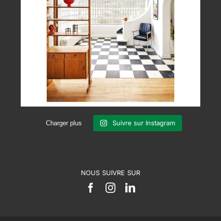
Suivre sur Instagram
Charger plus
NOUS SUIVRE SUR