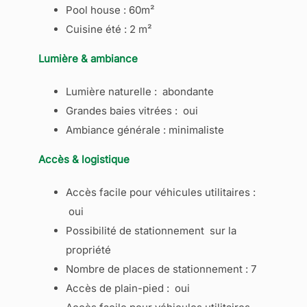
Pool house : 60m²
Cuisine été : 2 m²
Lumière & ambiance
Lumière naturelle : abondante
Grandes baies vitrées : oui
Ambiance générale : minimaliste
Accès & logistique
Accès facile pour véhicules utilitaires :
oui
Possibilité de stationnement sur la
propriété
Nombre de places de stationnement : 7
Accès de plain-pied : oui