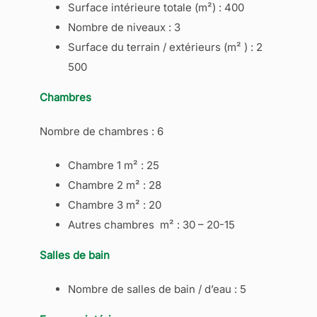
Surface intérieure totale (m²) : 400
Nombre de niveaux : 3
Surface du terrain / extérieurs (m² ) : 2
500
Chambres
Nombre de chambres : 6
Chambre 1 m² : 25
Chambre 2 m² : 28
Chambre 3 m² : 20
Autres chambres m² : 30 – 20-15
Salles de bain
Nombre de salles de bain / d’eau : 5