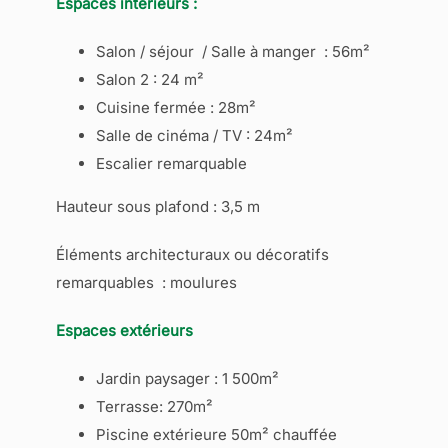
Espaces intérieurs :
Salon / séjour / Salle à manger : 56m²
Salon 2 : 24 m²
Cuisine fermée : 28m²
Salle de cinéma / TV : 24m²
Escalier remarquable
Hauteur sous plafond : 3,5 m
Éléments architecturaux ou décoratifs
remarquables : moulures
Espaces extérieurs
Jardin paysager : 1 500m²
Terrasse: 270m²
Piscine extérieure 50m² chauffée