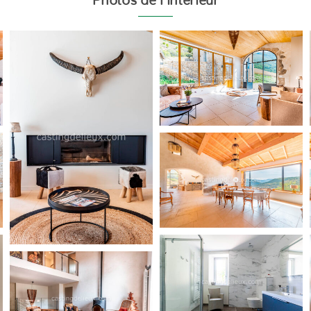
Photos de l’intérieur