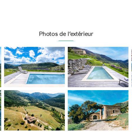
Photos de l’extérieur