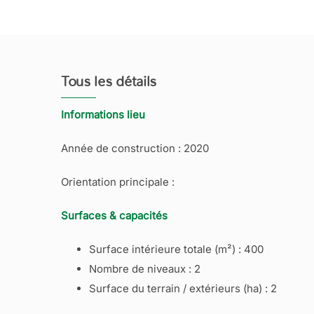
Tous les détails
Informations lieu
Année de construction : 2020
Orientation principale :
Surfaces & capacités
Surface intérieure totale (m²) : 400
Nombre de niveaux : 2
Surface du terrain / extérieurs (ha) : 2