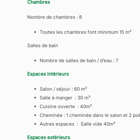
Chambres
Nombre de chambres : 8
Toutes les chambres font minimum 15 m²
Salles de bain
Nombre de salles de bain / d’eau : 7
Espaces intérieurs
Salon / séjour : 60 m²
Salle à manger : 30 m²
Cuisine ouverte : 40m²
Cheminée : 1 cheminée dans le salon et 2 po
Autres espaces : Salle vide 40m²
Espaces extérieurs