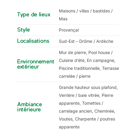
Maisons / villas / bastides /
Type de lieux
Mas
Style
Provençal
Localisations
Sud-Est – Drôme / Ardèche
Mur de pierre, Pool house /
Cuisine d’été, En campagne,
Environnement
extérieur
Piscine traditionnelle, Terrasse
carrelée / pierre
Grande hauteur sous plafond,
Verrière / baie vitrée, Pierre
apparente, Tomettes /
Ambiance
intérieure
carrelage ancien, Cheminée,
Voutes, Charpente / poutres
apparente