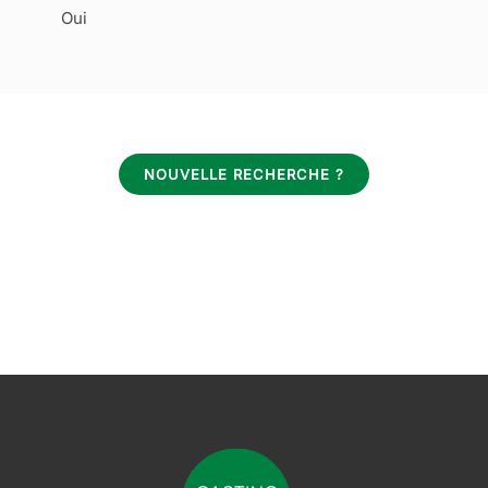
Oui
NOUVELLE RECHERCHE ?