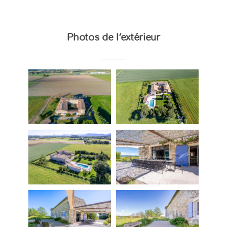
Photos de l’extérieur