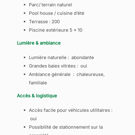
Parc/ terrain naturel
Pool house / cuisine d’été
Terrasse : 200
Piscine extérieure 5 x 10
Lumière & ambiance
Lumière naturelle : abondante
Grandes baies vitrées : oui
Ambiance générale : chaleureuse,
familiale
Accès & logistique
Accès facile pour véhicules utilitaires :
oui
Possibilité de stationnement sur la