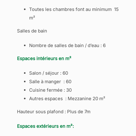
Toutes les chambres font au minimum 15
m²
Salles de bain
Nombre de salles de bain / d’eau : 6
Espaces intérieurs en m²
Salon / séjour : 60
Salle à manger : 60
Cuisine fermée : 30
Autres espaces : Mezzanine 20 m²
Hauteur sous plafond : Plus de 7m
Espaces extérieurs en m²: