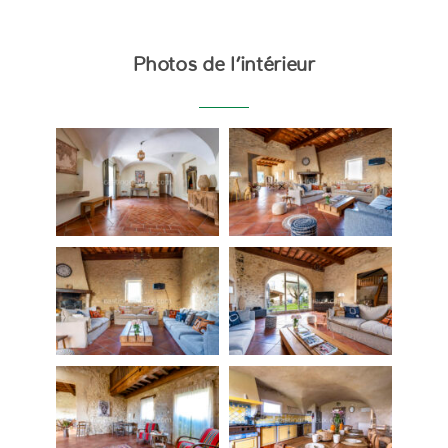
Photos de l’intérieur