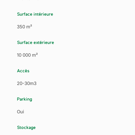
Surface intérieure
350 m²
Surface extérieure
10 000 m²
Accès
20-30m3
Parking
Oui
Stockage