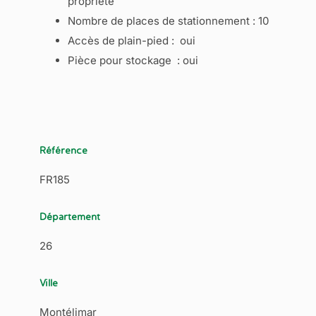
propriété
Nombre de places de stationnement : 10
Accès de plain-pied : oui
Pièce pour stockage : oui
Référence
FR185
Département
26
Ville
Montélimar