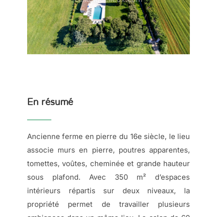
En résumé
Ancienne ferme en pierre du 16e siècle, le lieu
associe murs en pierre, poutres apparentes,
tomettes, voûtes, cheminée et grande hauteur
sous plafond. Avec 350 m² d’espaces
intérieurs répartis sur deux niveaux, la
propriété permet de travailler plusieurs