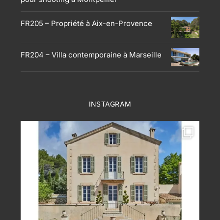
FR205 – Propriété à Aix-en-Provence
FR204 – Villa contemporaine à Marseille
INSTAGRAM