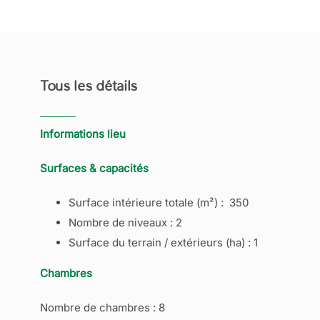
Tous les détails
Informations lieu
Surfaces & capacités
Surface intérieure totale (m²) : 350
Nombre de niveaux : 2
Surface du terrain / extérieurs (ha) : 1
Chambres
Nombre de chambres : 8