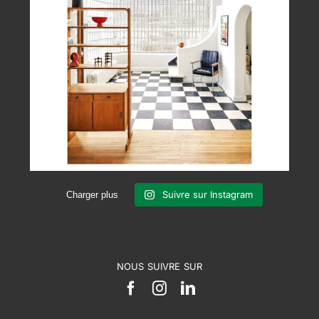
Suivre sur Instagram
Charger plus
NOUS SUIVRE SUR