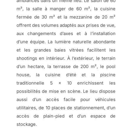
ambiances dans un même lieu. Le salon de 60
m², la salle à manger de 60 m², la cuisine
fermée de 30 m² et la mezzanine de 20 m²
offrent des volumes adaptés aux prises de vue,
aux changements d’axes et à l’installation
d’une équipe. La lumière naturelle abondante
et les grandes baies vitrées facilitent les
shootings en intérieur. À l’extérieur, le terrain
d’un hectare, la terrasse de 200 m², le pool
house, la cuisine d’été et la piscine
traditionnelle 5 x 10 enrichissent les
possibilités de mise en scène. Le lieu dispose
aussi d’un accès facile pour véhicules
utilitaires, de 10 places de stationnement, d’un
accès de plain-pied et d’un espace de
stockage.