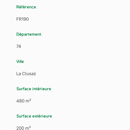
Référence
FR190
Département
74
Ville
La Clusaz
Surface intérieure
480 m²
Surface extérieure
200 m²