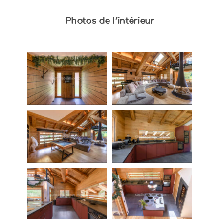
Photos de l’intérieur