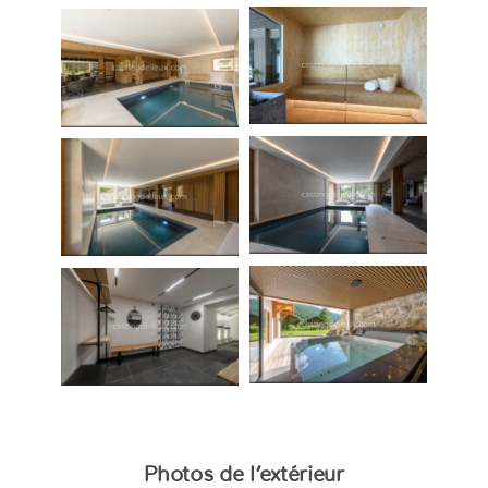
Photos de l’extérieur