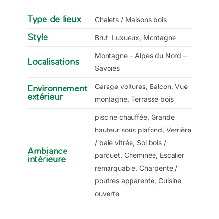
Type de lieux
Chalets / Maisons bois
Style
Brut, Luxueux, Montagne
Montagne – Alpes du Nord –
Localisations
Savoies
Garage voitures, Balcon, Vue
Environnement
extérieur
montagne, Terrasse bois
piscine chauffée, Grande
hauteur sous plafond, Verrière
/ baie vitrée, Sol bois /
Ambiance
parquet, Cheminée, Escalier
intérieure
remarquable, Charpente /
poutres apparente, Cuisine
ouverte