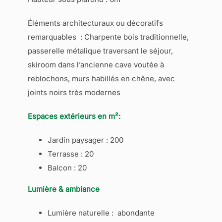
Éléments architecturaux ou décoratifs
remarquables : Charpente bois traditionnelle,
passerelle métalique traversant le séjour,
skiroom dans l’ancienne cave voutée à
reblochons, murs habillés en chêne, avec
joints noirs très modernes
Espaces extérieurs en m²:
Jardin paysager : 200
Terrasse : 20
Balcon : 20
Lumière & ambiance
Lumière naturelle : abondante