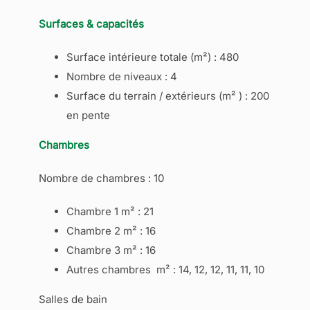
Surfaces & capacités
Surface intérieure totale (m²) : 480
Nombre de niveaux : 4
Surface du terrain / extérieurs (m² ) : 200
en pente
Chambres
Nombre de chambres : 10
Chambre 1 m² : 21
Chambre 2 m² : 16
Chambre 3 m² : 16
Autres chambres m² : 14, 12, 12, 11, 11, 10
Salles de bain