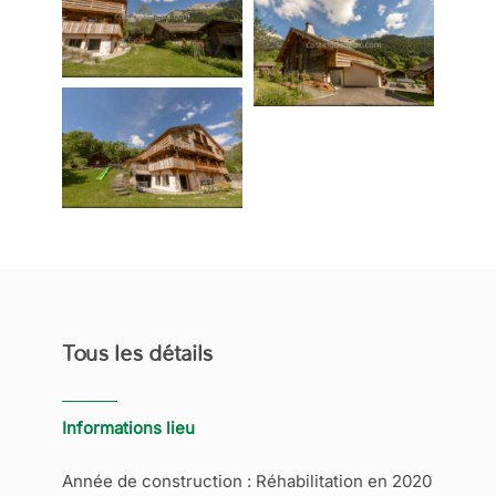
Tous les détails
Informations lieu
Année de construction : Réhabilitation en 2020