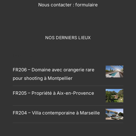
Nous contacter :
formulaire
NOS DERNIERS LIEUX
Produits
FR206 – Domaine avec orangerie rare
pour shooting à Montpellier
FR205 – Propriété à Aix-en-Provence
FR204 – Villa contemporaine à Marseille