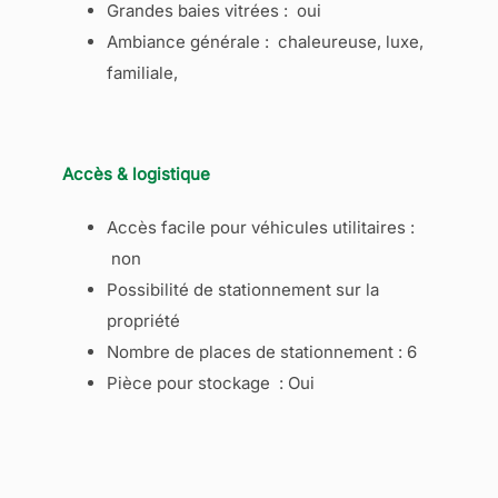
Grandes baies vitrées : oui
Ambiance générale : chaleureuse, luxe,
familiale,
Accès & logistique
Accès facile pour véhicules utilitaires :
non
Possibilité de stationnement sur la
propriété
Nombre de places de stationnement : 6
Pièce pour stockage : Oui