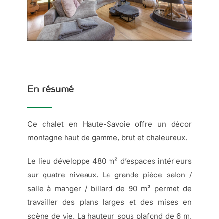
En résumé
Ce chalet en Haute-Savoie offre un décor
montagne haut de gamme, brut et chaleureux.
Le lieu développe 480 m² d’espaces intérieurs
sur quatre niveaux. La grande pièce salon /
salle à manger / billard de 90 m² permet de
travailler des plans larges et des mises en
scène de vie. La hauteur sous plafond de 6 m,