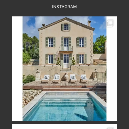
INSTAGRAM