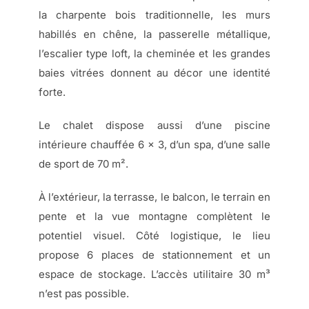
la charpente bois traditionnelle, les murs
habillés en chêne, la passerelle métallique,
l’escalier type loft, la cheminée et les grandes
baies vitrées donnent au décor une identité
forte.
Le chalet dispose aussi d’une piscine
intérieure chauffée 6 x 3, d’un spa, d’une salle
de sport de 70 m².
À l’extérieur, la terrasse, le balcon, le terrain en
pente et la vue montagne complètent le
potentiel visuel. Côté logistique, le lieu
propose 6 places de stationnement et un
espace de stockage. L’accès utilitaire 30 m³
n’est pas possible.