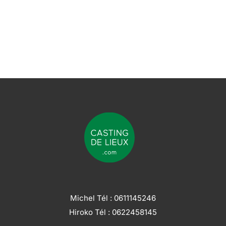
Michel Tél :
0611145246
Hiroko Tél :
0622458145