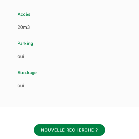
Accès
20m3
Parking
oui
Stockage
oui
NOUVELLE RECHERCHE ?