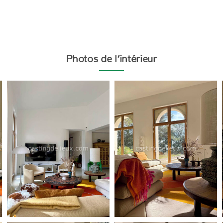
Photos de l’intérieur