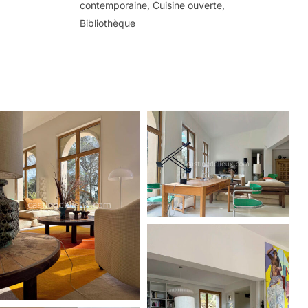
contemporaine, Cuisine ouverte,
Bibliothèque