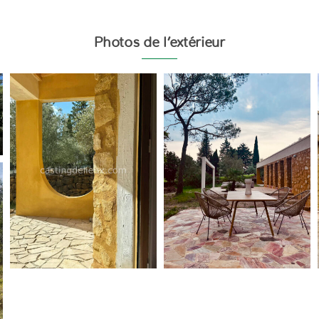
Photos de l’extérieur