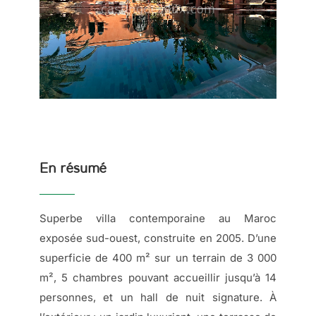
En résumé
Superbe villa contemporaine au Maroc
exposée sud-ouest, construite en 2005. D’une
superficie de 400 m² sur un terrain de 3 000
m², 5 chambres pouvant accueillir jusqu’à 14
personnes, et un hall de nuit signature. À