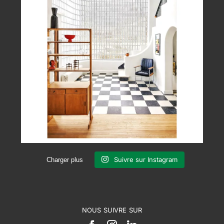
Suivre sur Instagram
Charger plus
NOUS SUIVRE SUR