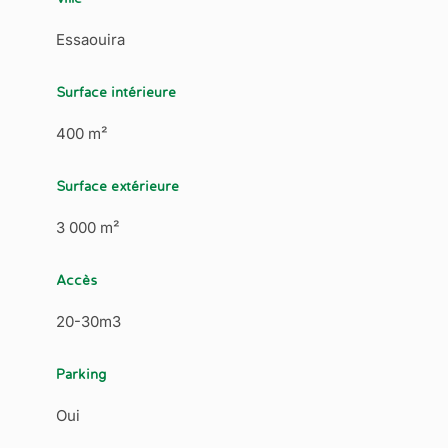
Essaouira
Surface intérieure
400 m²
Surface extérieure
3 000 m²
Accès
20-30m3
Parking
Oui