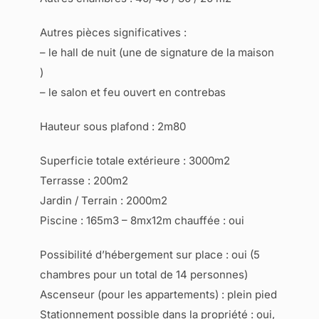
Autres pièces significatives :
– le hall de nuit (une de signature de la maison
)
– le salon et feu ouvert en contrebas
Hauteur sous plafond : 2m80
Superficie totale extérieure : 3000m2
Terrasse : 200m2
Jardin / Terrain : 2000m2
Piscine : 165m3 – 8mx12m chauffée : oui
Possibilité d’hébergement sur place : oui (5
chambres pour un total de 14 personnes)
Ascenseur (pour les appartements) : plein pied
Stationnement possible dans la propriété : oui,