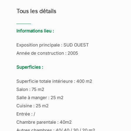
Tous les détails
Informations lieu :
Exposition principale : SUD OUEST
Année de construction : 2005
Superficies :
Superficie totale intérieure : 400 m2
Salon : 75 m2
Salle à manger : 25 m2
Cuisine : 25 m2
Entrée : /
Chambre parentale : 40m2
Autres chambres : 40/ 40 / 30 / 20 m2