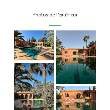
Photos de l’extérieur