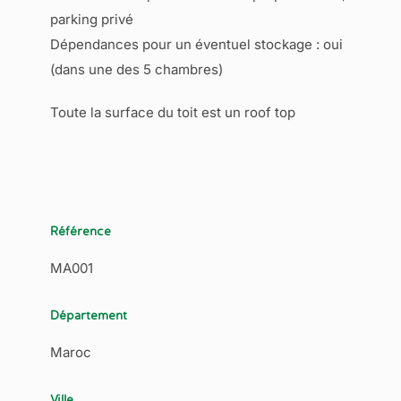
parking privé
Dépendances pour un éventuel stockage : oui
(dans une des 5 chambres)
Toute la surface du toit est un roof top
Référence
MA001
Département
Maroc
Ville