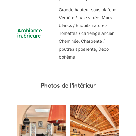
Grande hauteur sous plafond,
Verrière / baie vitrée, Murs
blancs / Enduits naturels,
Ambiance
Tomettes / carrelage ancien,
intérieure
Cheminée, Charpente /
poutres apparente, Déco
bohème
Photos de l’intérieur