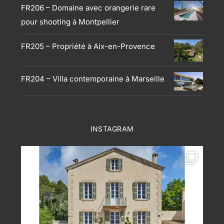
FR206 – Domaine avec orangerie rare
pour shooting à Montpellier
FR205 – Propriété à Aix-en-Provence
FR204 – Villa contemporaine à Marseille
INSTAGRAM