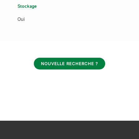
Stockage
Oui
NOUVELLE RECHERCHE ?