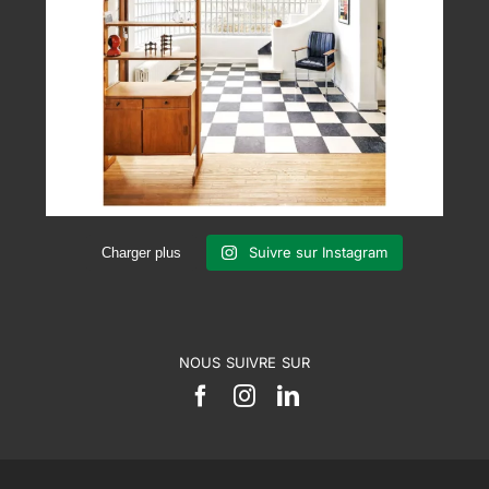
Suivre sur Instagram
Charger plus
NOUS SUIVRE SUR