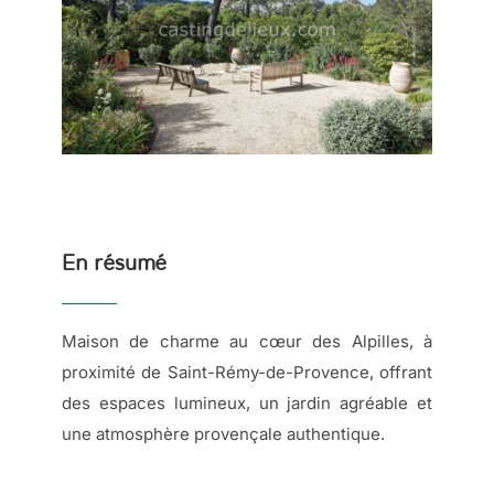
En résumé
Maison de charme au cœur des Alpilles, à
proximité de Saint-Rémy-de-Provence, offrant
des espaces lumineux, un jardin agréable et
une atmosphère provençale authentique.