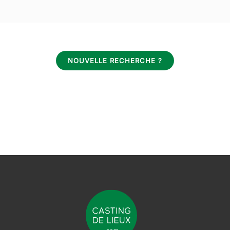
NOUVELLE RECHERCHE ?