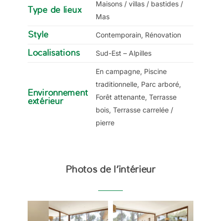
Maisons / villas / bastides /
Type de lieux
Mas
Style
Contemporain, Rénovation
Localisations
Sud-Est – Alpilles
En campagne, Piscine
traditionnelle, Parc arboré,
Environnement
Forêt attenante, Terrasse
extérieur
bois, Terrasse carrelée /
pierre
Photos de l’intérieur