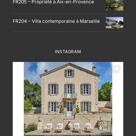
FR205 – Propriété à Aix-en-Provence
FR204 – Villa contemporaine à Marseille
INSTAGRAM