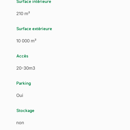
Surface intérieure
210 m²
Surface extérieure
10 000 m²
Accès
20-30m3
Parking
Oui
Stockage
non