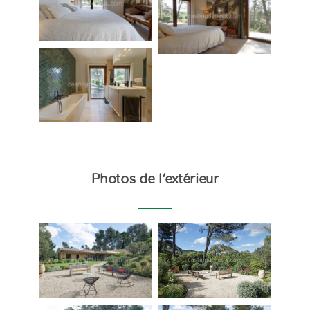
Photos de l’extérieur