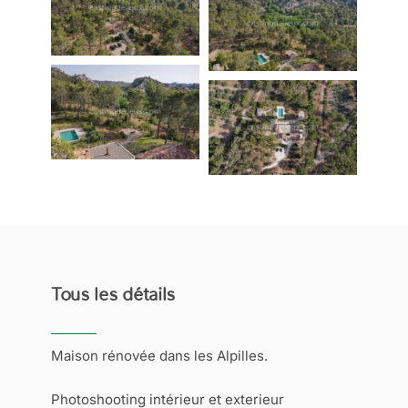
Tous les détails
Maison rénovée dans les Alpilles.
Photoshooting intérieur et exterieur