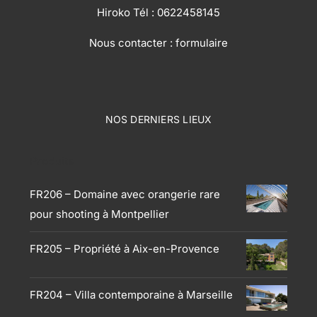
Hiroko Tél :
0622458145
Nous contacter :
formulaire
NOS DERNIERS LIEUX
Produits
FR206 – Domaine avec orangerie rare
pour shooting à Montpellier
FR205 – Propriété à Aix-en-Provence
FR204 – Villa contemporaine à Marseille