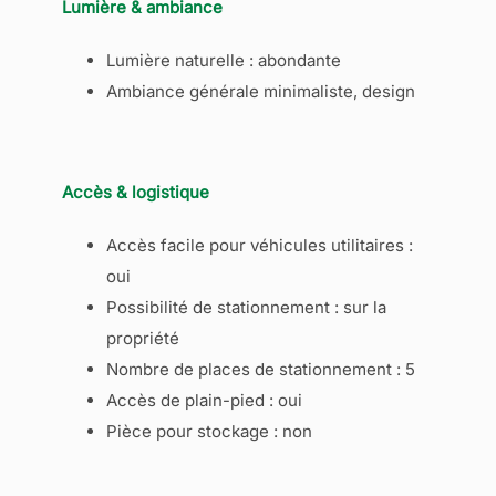
Lumière & ambiance
Lumière naturelle : abondante
Ambiance générale minimaliste, design
Accès & logistique
Accès facile pour véhicules utilitaires :
oui
Possibilité de stationnement : sur la
propriété
Nombre de places de stationnement : 5
Accès de plain-pied : oui
Pièce pour stockage : non