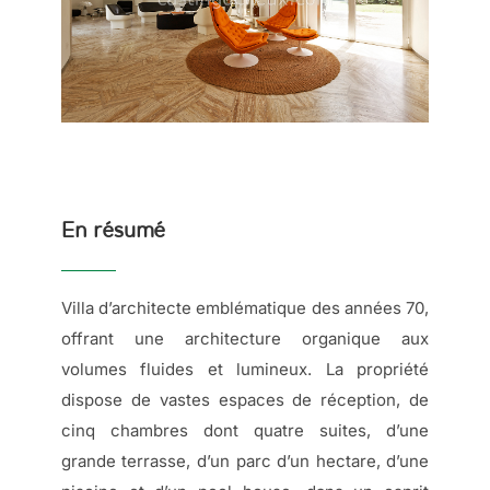
En résumé
Villa d’architecte emblématique des années 70,
offrant une architecture organique aux
volumes fluides et lumineux. La propriété
dispose de vastes espaces de réception, de
cinq chambres dont quatre suites, d’une
grande terrasse, d’un parc d’un hectare, d’une