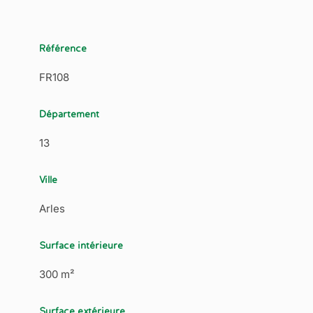
Référence
FR108
Département
13
Ville
Arles
Surface intérieure
300 m²
Surface extérieure