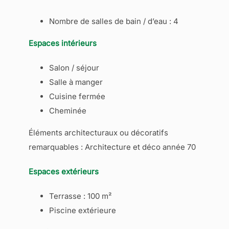
Nombre de salles de bain / d’eau : 4
Espaces intérieurs
Salon / séjour
Salle à manger
Cuisine fermée
Cheminée
Éléments architecturaux ou décoratifs
remarquables : Architecture et déco année 70
Espaces extérieurs
Terrasse : 100 m²
Piscine extérieure