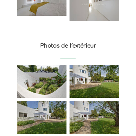
Photos de l’extérieur