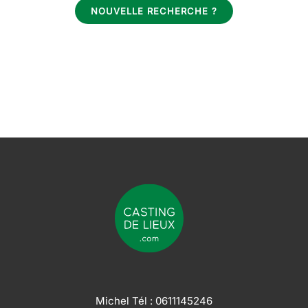
NOUVELLE RECHERCHE ?
Michel Tél :
0611145246