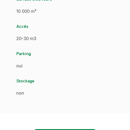
10 000 m²
Accès
20-30 m3
Parking
oui
Stockage
non