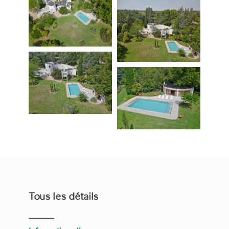
Tous les détails