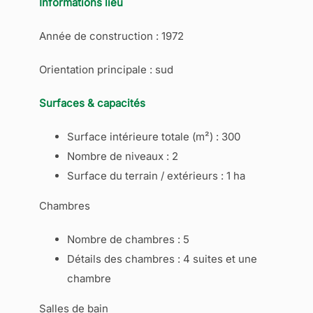
Informations lieu
Année de construction : 1972
Orientation principale : sud
Surfaces & capacités
Surface intérieure totale (m²) : 300
Nombre de niveaux : 2
Surface du terrain / extérieurs : 1 ha
Chambres
Nombre de chambres : 5
Détails des chambres : 4 suites et une
chambre
Salles de bain