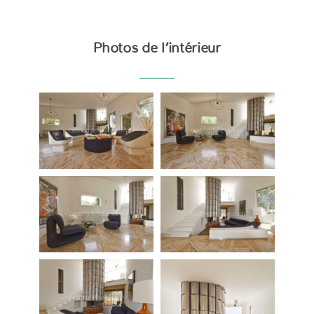
Photos de l’intérieur