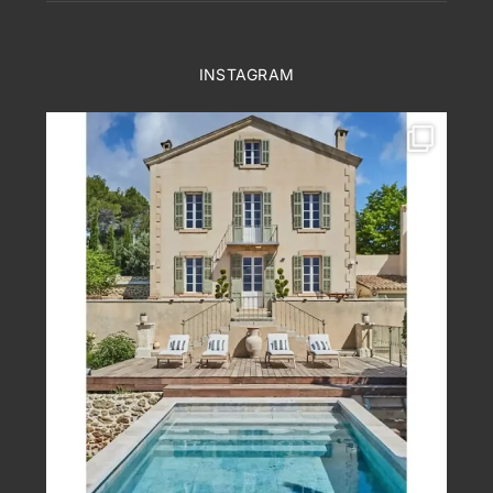
INSTAGRAM