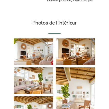
Photos de l’intérieur