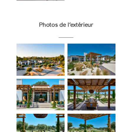
Photos de l’extérieur