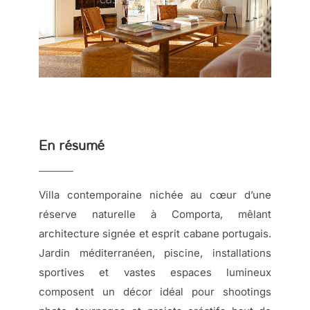
En résumé
Villa contemporaine nichée au cœur d’une
réserve naturelle à Comporta, mêlant
architecture signée et esprit cabane portugais.
Jardin méditerranéen, piscine, installations
sportives et vastes espaces lumineux
composent un décor idéal pour shootings