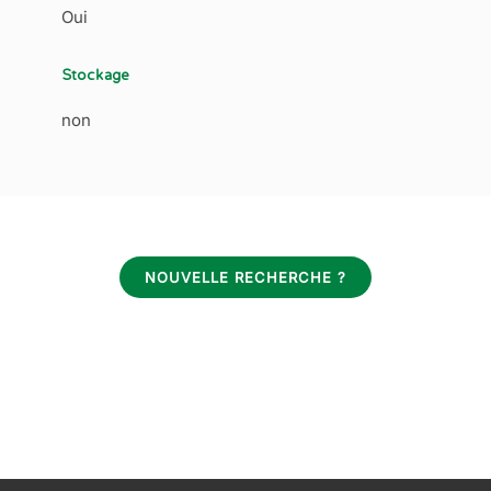
Oui
Stockage
non
NOUVELLE RECHERCHE ?