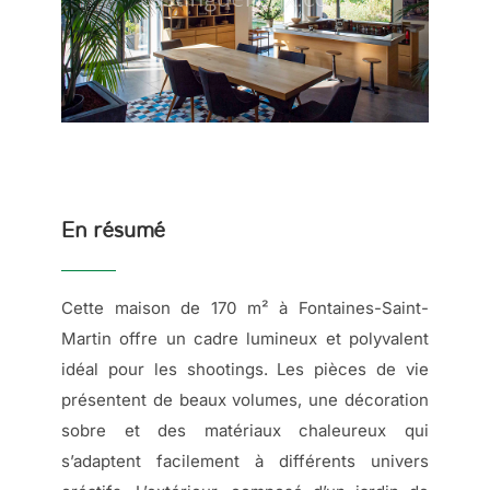
En résumé
Cette maison de 170 m² à Fontaines-Saint-
Martin offre un cadre lumineux et polyvalent
idéal pour les shootings. Les pièces de vie
présentent de beaux volumes, une décoration
sobre et des matériaux chaleureux qui
s’adaptent facilement à différents univers