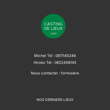
Michel Tél :
0611145246
Hiroko Tél :
0622458145
Nous contacter :
formulaire
NOS DERNIERS LIEUX