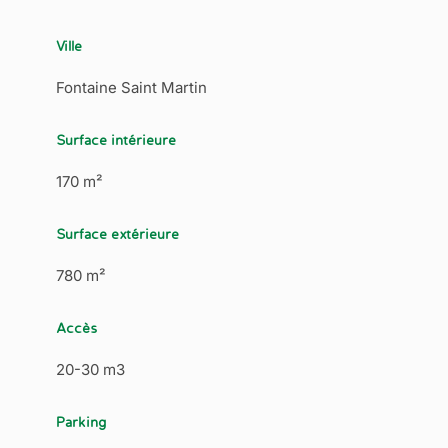
Ville
Fontaine Saint Martin
Surface intérieure
170 m²
Surface extérieure
780 m²
Accès
20-30 m3
Parking