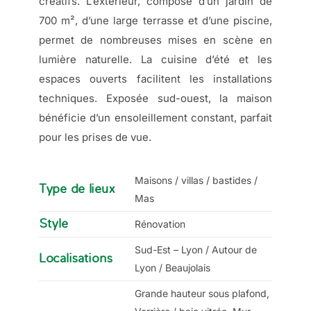
créatifs. L’extérieur, composé d’un jardin de
700 m², d’une large terrasse et d’une piscine,
permet de nombreuses mises en scène en
lumière naturelle. La cuisine d’été et les
espaces ouverts facilitent les installations
techniques. Exposée sud-ouest, la maison
bénéficie d’un ensoleillement constant, parfait
pour les prises de vue.
Maisons / villas / bastides /
Type de lieux
Mas
Style
Rénovation
Sud-Est – Lyon / Autour de
Localisations
Lyon / Beaujolais
Grande hauteur sous plafond,