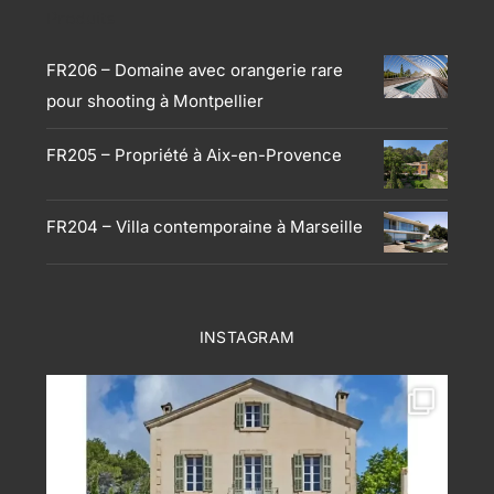
Produits
FR206 – Domaine avec orangerie rare
pour shooting à Montpellier
FR205 – Propriété à Aix-en-Provence
FR204 – Villa contemporaine à Marseille
INSTAGRAM