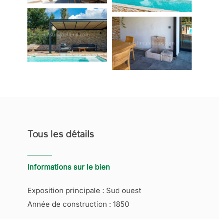
Tous les détails
Informations sur le bien
Exposition principale : Sud ouest
Année de construction : 1850