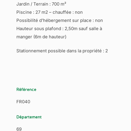
Jardin / Terrain : 700 m²
Piscine : 27 m2 – chauffée : non
Possibilité d’hébergement sur place : non
Hauteur sous plafond : 2,50m sauf salle à
manger (6m de hauteur)
Stationnement possible dans la propriété : 2
Référence
FR040
Département
69