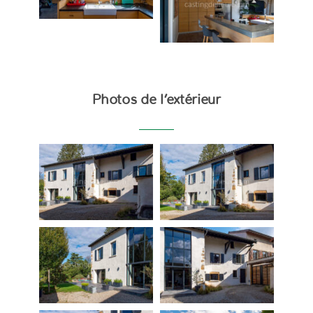
Photos de l’extérieur