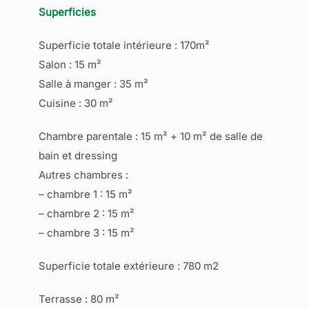
Superficies
Superficie totale intérieure : 170m²
Salon : 15 m²
Salle à manger : 35 m²
Cuisine : 30 m²
Chambre parentale : 15 m² + 10 m² de salle de
bain et dressing
Autres chambres :
– chambre 1 : 15 m²
– chambre 2 : 15 m²
– chambre 3 : 15 m²
Superficie totale extérieure : 780 m2
Terrasse : 80 m²