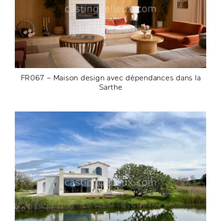
FR067 – Maison design avec dépendances dans la
Sarthe
FR067 – Maison design avec dépendances
dans la Sarthe