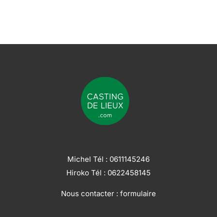
Michel Tél :
0611145246
Hiroko Tél :
0622458145
Nous contacter :
formulaire