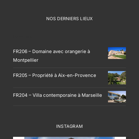
NOS DERNIERS LIEUX
Produits
FR206 – Domaine avec orangerie à
Montpellier
FR205 – Propriété à Aix-en-Provence
FR204 – Villa contemporaine à Marseille
INSTAGRAM