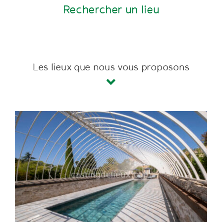
Rechercher un lieu
Les lieux que nous vous proposons