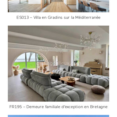
ES013 – Villa en Gradins sur la Méditerranée
ES013 – Villa en Gradins sur la Méditerranée
DETAILS
FR195 – Demeure familiale d’exception en Bretagne