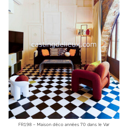
FR198 – Maison déco années 70 dans le Var