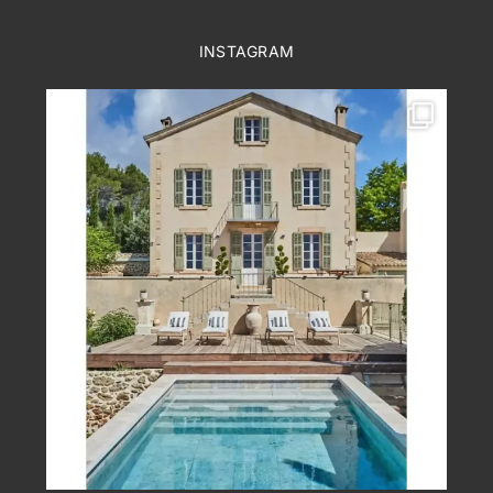
INSTAGRAM