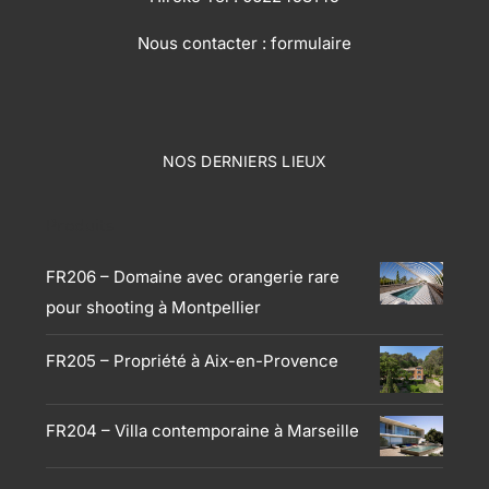
Nous contacter :
formulaire
NOS DERNIERS LIEUX
Produits
FR206 – Domaine avec orangerie rare
pour shooting à Montpellier
FR205 – Propriété à Aix-en-Provence
FR204 – Villa contemporaine à Marseille