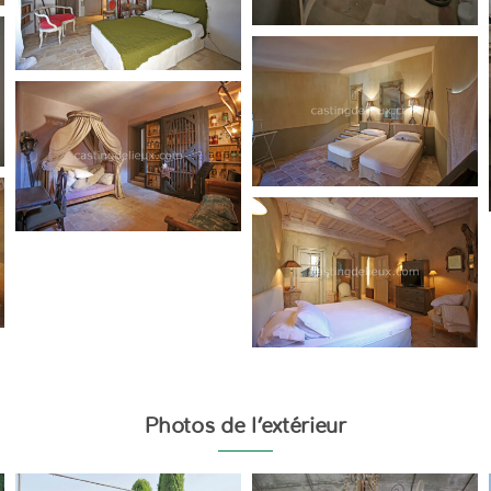
Photos de l’extérieur