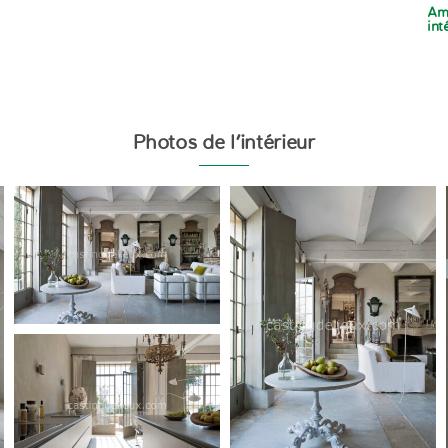
Am
int
Photos de l’intérieur